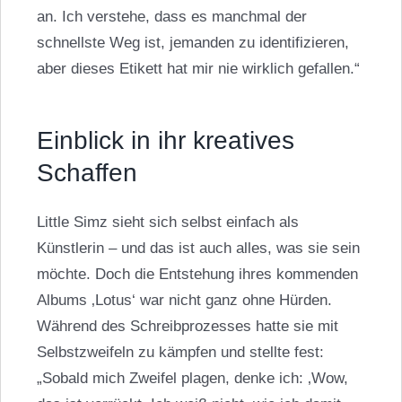
an. Ich verstehe, dass es manchmal der
schnellste Weg ist, jemanden zu identifizieren,
aber dieses Etikett hat mir nie wirklich gefallen.“
Einblick in ihr kreatives
Schaffen
Little Simz sieht sich selbst einfach als
Künstlerin – und das ist auch alles, was sie sein
möchte. Doch die Entstehung ihres kommenden
Albums ‚Lotus‘ war nicht ganz ohne Hürden.
Während des Schreibprozesses hatte sie mit
Selbstzweifeln zu kämpfen und stellte fest:
„Sobald mich Zweifel plagen, denke ich: ‚Wow,