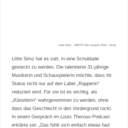
Little Simz – BAFTA Film Awards 2023 – Getty
Little Simz hat es satt, in eine Schublade
gesteckt zu werden. Die talentierte 31-jährige
Musikerin und Schauspielerin möchte, dass ihr
Status nicht nur auf den Label „Rapperin“
reduziert wird. Für sie ist es wichtig, als
„Künstlerin“ wahrgenommen zu werden, ohne
dass das Geschlecht in den Vordergrund rückt.
In einem Gespräch im
Louis Theroux
-Podcast
erklärte sie: „Das fühlt sich einfach etwas faul