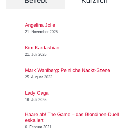
Beliebt
Kürzlich
Angelina Jolie
21. November 2025
Kim Kardashian
21. Juli 2025
Mark Wahlberg: Peinliche Nackt-Szene
25. August 2022
Lady Gaga
16. Juli 2025
Haare ab! The Game – das Blondinen-Duell
eskaliert
6. Februar 2021