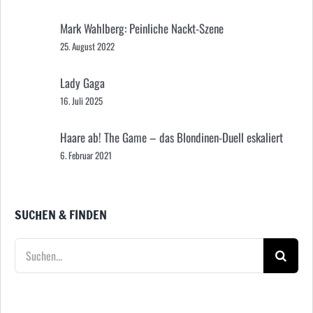
Mark Wahlberg: Peinliche Nackt-Szene
25. August 2022
Lady Gaga
16. Juli 2025
Haare ab! The Game – das Blondinen-Duell eskaliert
6. Februar 2021
SUCHEN & FINDEN
Suche
nach: