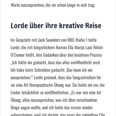
Worte auszusprechen, die sie schon lange in sich trug.
Lorde über ihre kreative Reise
Im Gespräch mit Jack Saunders von BBC Radio 1 teilte
Lorde, die mit bürgerlichem Namen Ella Marija Lani Yelich-
O’Connor heißt, ihre Gedanken über den kreativen Prozess:
„Ich hätte nie gedacht, dass das alles veröffentlicht wird.
Ich habe beim Schreiben gedacht: ‚Das kann ich nie
aussprechen.'“ Lorde gestand, dass das Songschreiben für
sie eine Art therapeutische Übung war. Sie hatte nie vor, die
Lieder tatsächlich zu veröffentlichen. „Es war wie eine Art
Übung, alles auszusprechen, was ich über verschiedene
Dinge sagen wollte, und ich hatte das immer wieder
aufgeschoben, weil ich dachte, das muss die zukünftige Ella