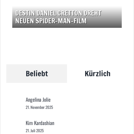
DESTIN DANIEL CRETTON DREHT
NEUEN SPIDER-MAN-FILM
Beliebt
Kürzlich
Angelina Jolie
21. November 2025
Kim Kardashian
21. Juli 2025