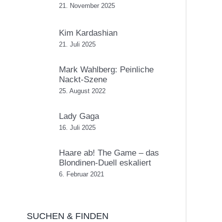
21. November 2025
Kim Kardashian
21. Juli 2025
Mark Wahlberg: Peinliche
Nackt-Szene
25. August 2022
Lady Gaga
16. Juli 2025
Haare ab! The Game – das
Blondinen-Duell eskaliert
6. Februar 2021
SUCHEN & FINDEN