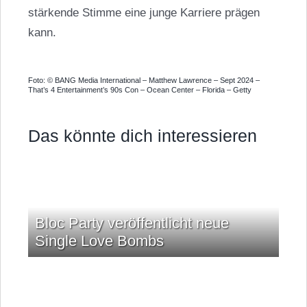
stärkende Stimme eine junge Karriere prägen
kann.
Foto: © BANG Media International – Matthew Lawrence – Sept 2024 –
That’s 4 Entertainment’s 90s Con – Ocean Center – Florida – Getty
Das könnte dich interessieren
Bloc Party veröffentlicht neue
Single Love Bombs