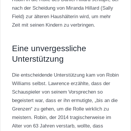
nach der Scheidung von Miranda Hillard (Sally
Field) zur älteren Haushälterin wird, um mehr
Zeit mit seinen Kindern zu verbringen.
Eine unvergessliche
Unterstützung
Die entscheidende Unterstützung kam von Robin
Williams selbst. Lawrence erzählte, dass der
Schauspieler von seinem Vorsprechen so
begeistert war, dass er ihn ermutigte, „bis an die
Grenzen“ zu gehen, um die Rolle wirklich zu
meistern. Robin, der 2014 tragischerweise im
Alter von 63 Jahren verstarb, wollte, dass