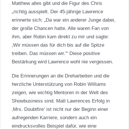
Matthew alles gibt und die Figur des Chris
„richtig ausspielt. Der 45-jährige Lawrence
erinnerte sich: „Da war ein anderer Junge dabei,
der große Chancen hatte. Alle waren Fan von
ihm, aber Robin kam direkt zu mir und sagte:
‚Wir müssen das für dich bis auf die Spitze
treiben. Das müssen wir.'“ Diese positive
Bestärkung wird Lawrence wohl nie vergessen.
Die Erinnerungen an die Dreharbeiten und die
herzliche Unterstützung von Robin Williams
zeigen, wie wichtig Mentoren in der Welt des
Showbusiness sind. Matt Lawrences Erfolg in
‚Mrs. Doubtfire‘ ist nicht nur der Beginn einer
aufregenden Karriere, sondern auch ein
eindrucksvolles Beispiel dafür, wie eine