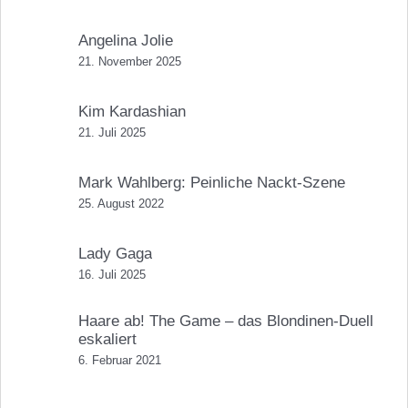
Angelina Jolie
21. November 2025
Kim Kardashian
21. Juli 2025
Mark Wahlberg: Peinliche Nackt-Szene
25. August 2022
Lady Gaga
16. Juli 2025
Haare ab! The Game – das Blondinen-Duell
eskaliert
6. Februar 2021