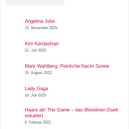
Angelina Jolie
21. November 2025
Kim Kardashian
21. Juli 2025
Mark Wahlberg: Peinliche Nackt-Szene
25. August 2022
Lady Gaga
16. Juli 2025
Haare ab! The Game – das Blondinen-Duell
eskaliert
6. Februar 2021