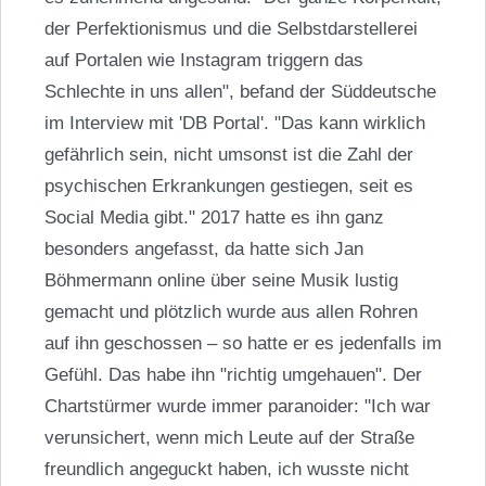
der Perfektionismus und die Selbstdarstellerei
auf Portalen wie Instagram triggern das
Schlechte in uns allen", befand der Süddeutsche
im Interview mit 'DB Portal'. "Das kann wirklich
gefährlich sein, nicht umsonst ist die Zahl der
psychischen Erkrankungen gestiegen, seit es
Social Media gibt." 2017 hatte es ihn ganz
besonders angefasst, da hatte sich Jan
Böhmermann online über seine Musik lustig
gemacht und plötzlich wurde aus allen Rohren
auf ihn geschossen – so hatte er es jedenfalls im
Gefühl. Das habe ihn "richtig umgehauen". Der
Chartstürmer wurde immer paranoider: "Ich war
verunsichert, wenn mich Leute auf der Straße
freundlich angeguckt haben, ich wusste nicht