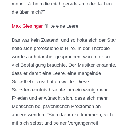
mehr: Lächeln die mich gerade an, oder lachen
die über mich?"
Max Giesinger
füllte eine Leere
Das war kein Zustand, und so holte sich der Star
holte sich professionelle Hilfe. In der Therapie
wurde auch darüber gesprochen, warum er so
viel Bestätigung brauchte. Der Musiker erkannte,
dass er damit eine Leere, eine mangelnde
Selbstliebe zuschütten wollte. Diese
Selbsterkenntnis brachte ihm ein wenig mehr
Frieden und er wünscht sich, dass sich mehr
Menschen bei psychischen Problemen an
andere wenden. "Sich darum zu kümmern, sich
mit sich selbst und seiner Vergangenheit