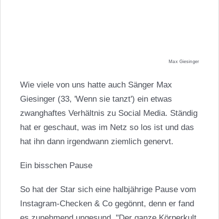
Max Giesinger
Wie viele von uns hatte auch Sänger Max
Giesinger (33, 'Wenn sie tanzt') ein etwas
zwanghaftes Verhältnis zu Social Media. Ständig
hat er geschaut, was im Netz so los ist und das
hat ihn dann irgendwann ziemlich genervt.
Ein bisschen Pause
So hat der Star sich eine halbjährige Pause vom
Instagram-Checken & Co gegönnt, denn er fand
es zunehmend ungesund. "Der ganze Körperkult,