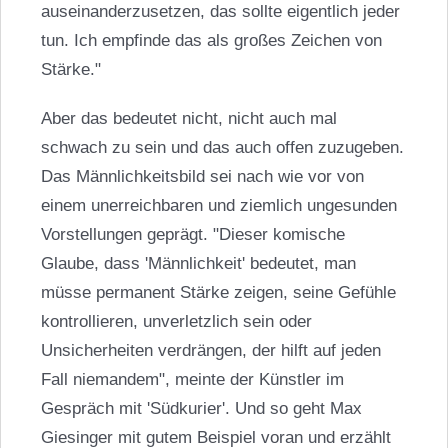
auseinanderzusetzen, das sollte eigentlich jeder
tun. Ich empfinde das als großes Zeichen von
Stärke."
Aber das bedeutet nicht, nicht auch mal
schwach zu sein und das auch offen zuzugeben.
Das Männlichkeitsbild sei nach wie vor von
einem unerreichbaren und ziemlich ungesunden
Vorstellungen geprägt. "Dieser komische
Glaube, dass 'Männlichkeit' bedeutet, man
müsse permanent Stärke zeigen, seine Gefühle
kontrollieren, unverletzlich sein oder
Unsicherheiten verdrängen, der hilft auf jeden
Fall niemandem", meinte der Künstler im
Gespräch mit 'Südkurier'. Und so geht Max
Giesinger mit gutem Beispiel voran und erzählt