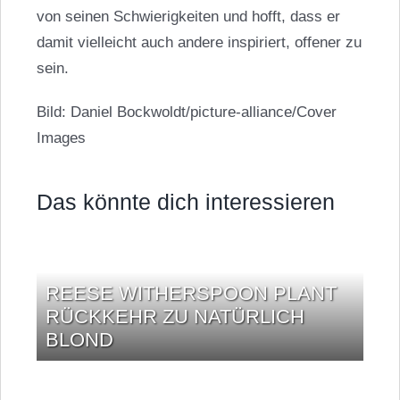
von seinen Schwierigkeiten und hofft, dass er
damit vielleicht auch andere inspiriert, offener zu
sein.
Bild: Daniel Bockwoldt/picture-alliance/Cover
Images
Das könnte dich interessieren
REESE WITHERSPOON PLANT
RÜCKKEHR ZU NATÜRLICH
BLOND