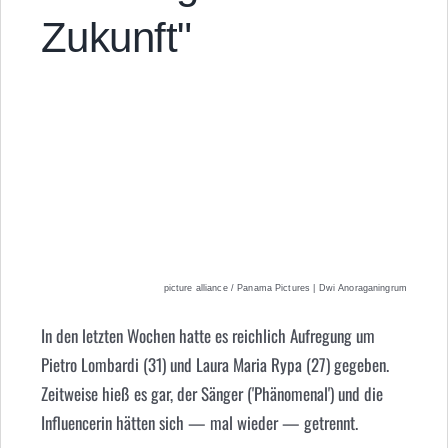
Zukunft"
picture alliance / Panama Pictures | Dwi Anoraganingrum
In den letzten Wochen hatte es reichlich Aufregung um
Pietro Lombardi (31) und Laura Maria Rypa (27) gegeben.
Zeitweise hieß es gar, der Sänger ('Phänomenal') und die
Influencerin hätten sich — mal wieder — getrennt.