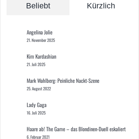
Beliebt
Kürzlich
Angelina Jolie
21. November 2025
Kim Kardashian
21. Juli 2025
Mark Wahlberg: Peinliche Nackt-Szene
25. August 2022
Lady Gaga
16. Juli 2025
Haare ab! The Game – das Blondinen-Duell eskaliert
6. Februar 2021