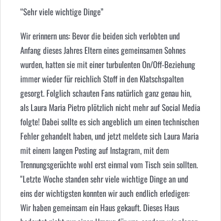
“Sehr viele wichtige Dinge”
Wir erinnern uns: Bevor die beiden sich verlobten und
Anfang dieses Jahres Eltern eines gemeinsamen Sohnes
wurden, hatten sie mit einer turbulenten On/Off-Beziehung
immer wieder für reichlich Stoff in den Klatschspalten
gesorgt. Folglich schauten Fans natürlich ganz genau hin,
als Laura Maria Pietro plötzlich nicht mehr auf Social Media
folgte! Dabei sollte es sich angeblich um einen technischen
Fehler gehandelt haben, und jetzt meldete sich Laura Maria
mit einem langen Posting auf Instagram, mit dem
Trennungsgerüchte wohl erst einmal vom Tisch sein sollten.
"Letzte Woche standen sehr viele wichtige Dinge an und
eins der wichtigsten konnten wir auch endlich erledigen:
Wir haben gemeinsam ein Haus gekauft. Dieses Haus