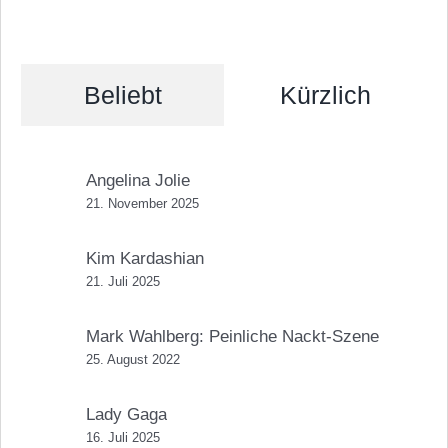
Beliebt
Kürzlich
Angelina Jolie
21. November 2025
Kim Kardashian
21. Juli 2025
Mark Wahlberg: Peinliche Nackt-Szene
25. August 2022
Lady Gaga
16. Juli 2025