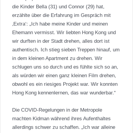
die Kinder Bella (31) und Connor (29) hat,
erzählte über die Erfahrung im Gespräch mit
‚Extra‘: „Ich habe meine Kinder und meinen
Ehemann vermisst. Wir liebten Hong Kong und
wir durften in der Stadt drehen, alles dort ist
authentisch. Ich stieg sieben Treppen hinauf, um
in dem kleinen Apartment zu drehen. Wir
schlugen uns so durch und es fühlte sich so an,
als würden wir einen ganz kleinen Film drehen,
obwohl es ein riesiges Projekt war. Wir konnten
Hong Kong kennenlernen, das war wunderbar.“
Die COVID-Regelungen in der Metropole
machten Kidman während ihres Aufenthaltes
allerdings schwer zu schaffen. „Ich war alleine