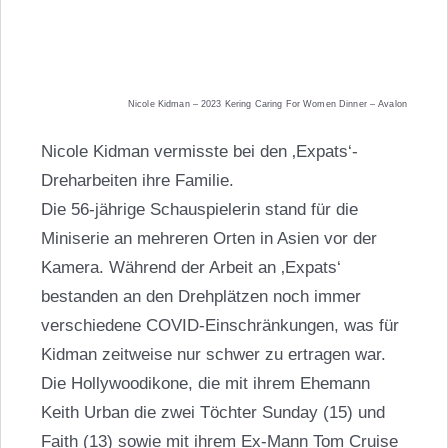
Nicole Kidman – 2023 Kering Caring For Women Dinner – Avalon
Nicole Kidman vermisste bei den ‚Expats‘-
Dreharbeiten ihre Familie.
Die 56-jährige Schauspielerin stand für die
Miniserie an mehreren Orten in Asien vor der
Kamera. Während der Arbeit an ‚Expats‘
bestanden an den Drehplätzen noch immer
verschiedene COVID-Einschränkungen, was für
Kidman zeitweise nur schwer zu ertragen war.
Die Hollywoodikone, die mit ihrem Ehemann
Keith Urban
die zwei Töchter Sunday (15) und
Faith (13) sowie mit ihrem Ex-Mann Tom Cruise