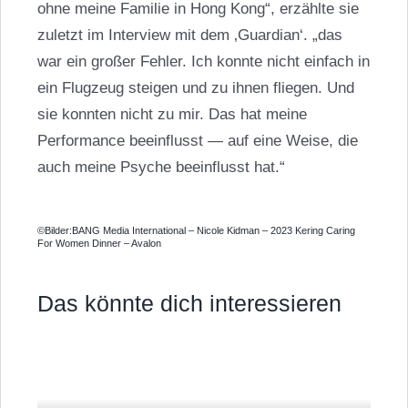
ohne meine Familie in Hong Kong“, erzählte sie
zuletzt im Interview mit dem ‚Guardian‘. „das
war ein großer Fehler. Ich konnte nicht einfach in
ein Flugzeug steigen und zu ihnen fliegen. Und
sie konnten nicht zu mir. Das hat meine
Performance beeinflusst — auf eine Weise, die
auch meine Psyche beeinflusst hat.“
©Bilder:BANG Media International – Nicole Kidman – 2023 Kering Caring
For Women Dinner – Avalon
Das könnte dich interessieren