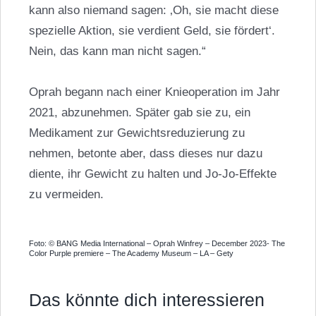
kann also niemand sagen: ‚Oh, sie macht diese
spezielle Aktion, sie verdient Geld, sie fördert‘.
Nein, das kann man nicht sagen.“
Oprah begann nach einer Knieoperation im Jahr
2021, abzunehmen. Später gab sie zu, ein
Medikament zur Gewichtsreduzierung zu
nehmen, betonte aber, dass dieses nur dazu
diente, ihr Gewicht zu halten und Jo-Jo-Effekte
zu vermeiden.
Foto: © BANG Media International – Oprah Winfrey – December 2023- The
Color Purple premiere – The Academy Museum – LA – Gety
Das könnte dich interessieren