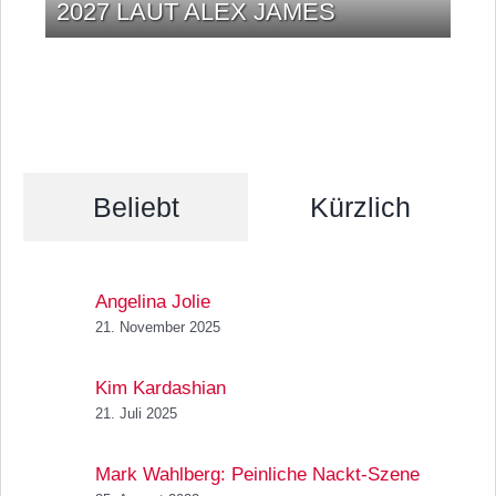
2027 LAUT ALEX JAMES
Beliebt
Kürzlich
Angelina Jolie
21. November 2025
Kim Kardashian
21. Juli 2025
Mark Wahlberg: Peinliche Nackt-Szene