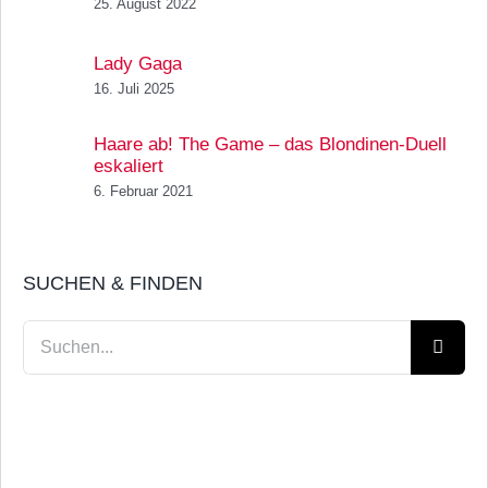
25. August 2022
Lady Gaga
16. Juli 2025
Haare ab! The Game – das Blondinen-Duell
eskaliert
6. Februar 2021
SUCHEN & FINDEN
Suche
nach: