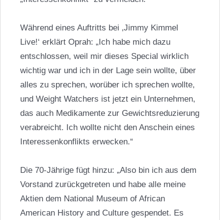
Während eines Auftritts bei ‚Jimmy Kimmel
Live!‘ erklärt Oprah: „Ich habe mich dazu
entschlossen, weil mir dieses Special wirklich
wichtig war und ich in der Lage sein wollte, über
alles zu sprechen, worüber ich sprechen wollte,
und Weight Watchers ist jetzt ein Unternehmen,
das auch Medikamente zur Gewichtsreduzierung
verabreicht. Ich wollte nicht den Anschein eines
Interessenkonflikts erwecken.“
Die 70-Jährige fügt hinzu: „Also bin ich aus dem
Vorstand zurückgetreten und habe alle meine
Aktien dem National Museum of African
American History and Culture gespendet. Es