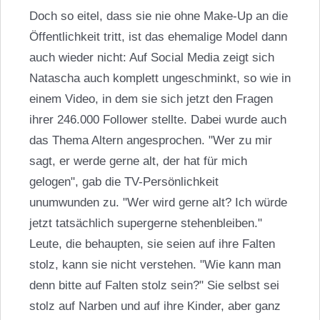
Doch so eitel, dass sie nie ohne Make-Up an die
Öffentlichkeit tritt, ist das ehemalige Model dann
auch wieder nicht: Auf Social Media zeigt sich
Natascha auch komplett ungeschminkt, so wie in
einem Video, in dem sie sich jetzt den Fragen
ihrer 246.000 Follower stellte. Dabei wurde auch
das Thema Altern angesprochen. "Wer zu mir
sagt, er werde gerne alt, der hat für mich
gelogen", gab die TV-Persönlichkeit
unumwunden zu. "Wer wird gerne alt? Ich würde
jetzt tatsächlich supergerne stehenbleiben."
Leute, die behaupten, sie seien auf ihre Falten
stolz, kann sie nicht verstehen. "Wie kann man
denn bitte auf Falten stolz sein?" Sie selbst sei
stolz auf Narben und auf ihre Kinder, aber ganz