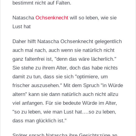
bestimmt nicht auf Falten.
Natascha
Ochsenknecht
will so leben, wie sie
Lust hat
Daher hilft Natascha Ochsenknecht gelegentlich
auch mal nach, auch wenn sie natürlich nicht
ganz faltenfrei ist, "denn das wäre lächerlich."
Sie stehe zu ihrem Alter, doch das habe nichts
damit zu tun, dass sie sich "optimiere, um
frischer auszusehen." Mit dem Spruch "in Würde
altern" kann sie dann natürlich auch nicht allzu
viel anfangen. Für sie bedeute Würde im Alter,
"so zu leben, wie man Lust hat….so zu leben,
dass man glücklich ist."
Später sprach Natascha ihre Gesichtszüge an.