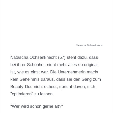
Natascha Ochsenknecht
Natascha Ochsenknecht (57) steht dazu, dass
bei ihrer Schönheit nicht mehr alles so original
ist, wie es einst war. Die Unternehmerin macht
kein Geheimnis daraus, dass sie den Gang zum
Beauty-Doc nicht scheut, spricht davon, sich
"optimieren" zu lassen.
"Wer wird schon gerne alt?"