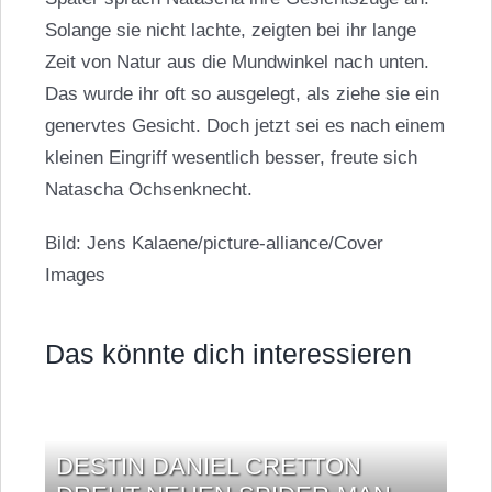
Solange sie nicht lachte, zeigten bei ihr lange
Zeit von Natur aus die Mundwinkel nach unten.
Das wurde ihr oft so ausgelegt, als ziehe sie ein
genervtes Gesicht. Doch jetzt sei es nach einem
kleinen Eingriff wesentlich besser, freute sich
Natascha Ochsenknecht.
Bild: Jens Kalaene/picture-alliance/Cover
Images
Das könnte dich interessieren
DESTIN DANIEL CRETTON