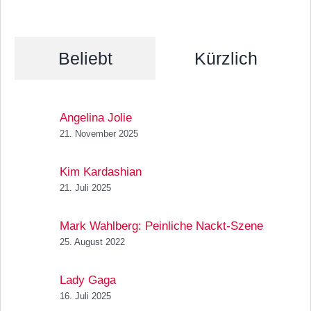
Beliebt
Kürzlich
Angelina Jolie
21. November 2025
Kim Kardashian
21. Juli 2025
Mark Wahlberg: Peinliche Nackt-Szene
25. August 2022
Lady Gaga
16. Juli 2025