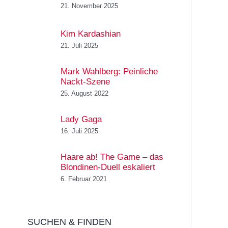
21. November 2025
Kim Kardashian
21. Juli 2025
Mark Wahlberg: Peinliche
Nackt-Szene
25. August 2022
Lady Gaga
16. Juli 2025
Haare ab! The Game – das
Blondinen-Duell eskaliert
6. Februar 2021
SUCHEN & FINDEN