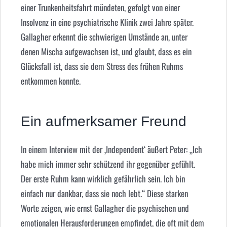
einer Trunkenheitsfahrt mündeten, gefolgt von einer
Insolvenz in eine psychiatrische Klinik zwei Jahre später.
Gallagher erkennt die schwierigen Umstände an, unter
denen Mischa aufgewachsen ist, und glaubt, dass es ein
Glücksfall ist, dass sie dem Stress des frühen Ruhms
entkommen konnte.
Ein aufmerksamer Freund
In einem Interview mit der ‚Independent‘ äußert Peter: „Ich
habe mich immer sehr schützend ihr gegenüber gefühlt.
Der erste Ruhm kann wirklich gefährlich sein. Ich bin
einfach nur dankbar, dass sie noch lebt.“ Diese starken
Worte zeigen, wie ernst Gallagher die psychischen und
emotionalen Herausforderungen empfindet, die oft mit dem