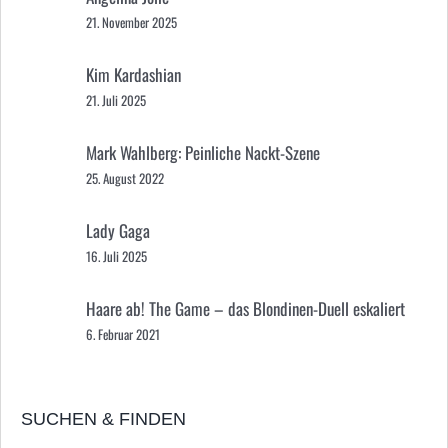
21. November 2025
Kim Kardashian
21. Juli 2025
Mark Wahlberg: Peinliche Nackt-Szene
25. August 2022
Lady Gaga
16. Juli 2025
Haare ab! The Game – das Blondinen-Duell eskaliert
6. Februar 2021
SUCHEN & FINDEN