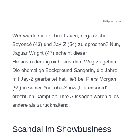
INFphoto.com
Wer würde sich schon trauen, negativ über
Beyoncé (43) und Jay-Z (54) zu sprechen? Nun,
Jaguar Wright (47) scheint dieser
Herausforderung nicht aus dem Weg zu gehen.
Die ehemalige Background-Sängerin, die Jahre
mit Jay-Z gearbeitet hat, ließ bei Piers Morgan
(59) in seiner YouTube-Show ‚Uncensored‘
ordentlich Dampf ab. Ihre Aussagen waren alles
andere als zurückhaltend.
Scandal im Showbusiness