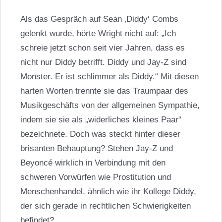
Als das Gespräch auf Sean ‚Diddy‘ Combs
gelenkt wurde, hörte Wright nicht auf: „Ich
schreie jetzt schon seit vier Jahren, dass es
nicht nur Diddy betrifft. Diddy und Jay-Z sind
Monster. Er ist schlimmer als Diddy.“ Mit diesen
harten Worten trennte sie das Traumpaar des
Musikgeschäfts von der allgemeinen Sympathie,
indem sie sie als „widerliches kleines Paar“
bezeichnete. Doch was steckt hinter dieser
brisanten Behauptung? Stehen Jay-Z und
Beyoncé wirklich in Verbindung mit den
schweren Vorwürfen wie Prostitution und
Menschenhandel, ähnlich wie ihr Kollege Diddy,
der sich gerade in rechtlichen Schwierigkeiten
befindet?