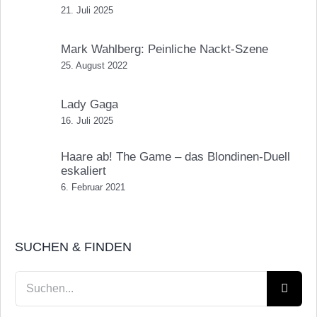
21. Juli 2025
Mark Wahlberg: Peinliche Nackt-Szene
25. August 2022
Lady Gaga
16. Juli 2025
Haare ab! The Game – das Blondinen-Duell
eskaliert
6. Februar 2021
SUCHEN & FINDEN
Suche
nach: