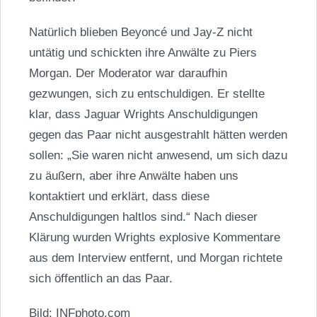
Natürlich blieben Beyoncé und Jay-Z nicht
untätig und schickten ihre Anwälte zu Piers
Morgan. Der Moderator war daraufhin
gezwungen, sich zu entschuldigen. Er stellte
klar, dass Jaguar Wrights Anschuldigungen
gegen das Paar nicht ausgestrahlt hätten werden
sollen: „Sie waren nicht anwesend, um sich dazu
zu äußern, aber ihre Anwälte haben uns
kontaktiert und erklärt, dass diese
Anschuldigungen haltlos sind.“ Nach dieser
Klärung wurden Wrights explosive Kommentare
aus dem Interview entfernt, und Morgan richtete
sich öffentlich an das Paar.
Bild: INFphoto.com