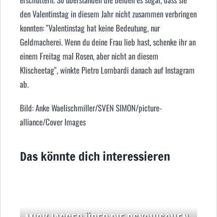
den Valentinstag in diesem Jahr nicht zusammen verbringen
konnten: "Valentinstag hat keine Bedeutung, nur
Geldmacherei. Wenn du deine Frau lieb hast, schenke ihr an
einem Freitag mal Rosen, aber nicht an diesem
Klischeetag", winkte Pietro Lombardi danach auf Instagram
ab.
Bild: Anke Waelischmiller/SVEN SIMON/picture-
alliance/Cover Images
Das könnte dich interessieren