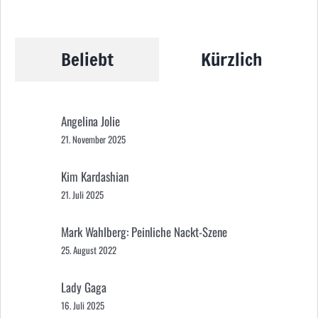
Beliebt
Kürzlich
Angelina Jolie
21. November 2025
Kim Kardashian
21. Juli 2025
Mark Wahlberg: Peinliche Nackt-Szene
25. August 2022
Lady Gaga
16. Juli 2025