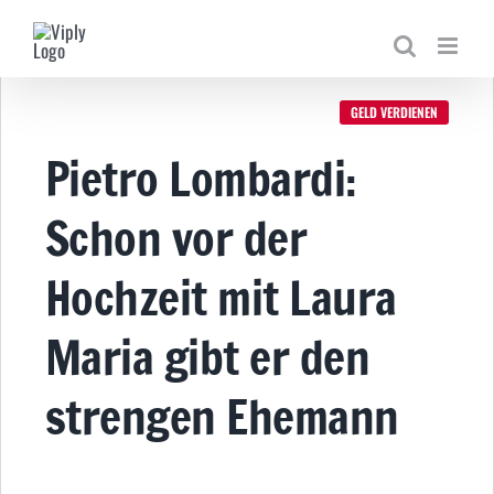
Zum
Inhalt
springen
GELD VERDIENEN
Pietro Lombardi:
Schon vor der
Hochzeit mit Laura
Maria gibt er den
strengen Ehemann