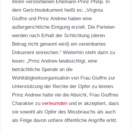
ihrem verstorbenen Ehemann Prinz Philip. In
dem Gerichtsdokument heißt es: „Virginia
Giuffre und Prinz Andrew haben eine
außergerichtliche Einigung erzielt. Die Parteien
werden nach Erhalt der Schlichtung (deren
Betrag nicht genannt wird) ein vereinbartes
Dokument einreichen.“ Weiterhin steht darin zu
lesen: „Prinz Andrew beabsichtigt, eine
beträchtliche Spende an die
Wohltätigkeitsorganisation von Frau Giuffre zur
Unterstützung der Rechte der Opfer zu leisten.
Prinz Andrew hatte nie die Absicht, Frau Giuffres
Charakter zu
verleumden
und er akzeptiert, dass
sie sowohl als Opfer des Missbrauchs als auch
als Folge davon unfaire öffentliche Angriffe erlitt.