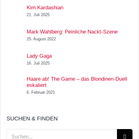
Kim Kardashian
21. Juli 2025
Mark Wahlberg: Peinliche Nackt-Szene
25. August 2022
Lady Gaga
16. Juli 2025
Haare ab! The Game – das Blondinen-Duell
eskaliert
6. Februar 2021
SUCHEN & FINDEN
Suche