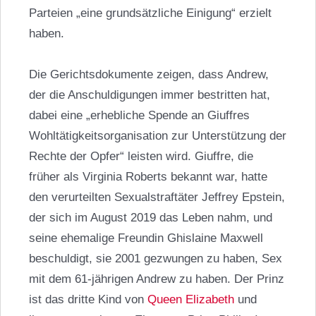
Parteien „eine grundsätzliche Einigung“ erzielt
haben.
Die Gerichtsdokumente zeigen, dass Andrew,
der die Anschuldigungen immer bestritten hat,
dabei eine „erhebliche Spende an Giuffres
Wohltätigkeitsorganisation zur Unterstützung der
Rechte der Opfer“ leisten wird. Giuffre, die
früher als Virginia Roberts bekannt war, hatte
den verurteilten Sexualstraftäter Jeffrey Epstein,
der sich im August 2019 das Leben nahm, und
seine ehemalige Freundin Ghislaine Maxwell
beschuldigt, sie 2001 gezwungen zu haben, Sex
mit dem 61-jährigen Andrew zu haben. Der Prinz
ist das dritte Kind von
Queen Elizabeth
und