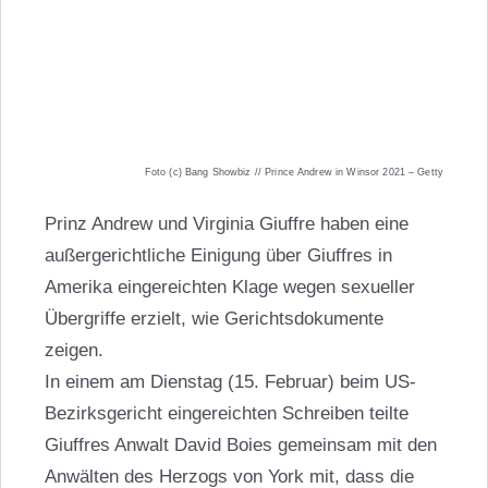
Foto (c) Bang Showbiz // Prince Andrew in Winsor 2021 – Getty
Prinz Andrew und Virginia Giuffre haben eine
außergerichtliche Einigung über Giuffres in
Amerika eingereichten Klage wegen sexueller
Übergriffe erzielt, wie Gerichtsdokumente
zeigen.
In einem am Dienstag (15. Februar) beim US-
Bezirksgericht eingereichten Schreiben teilte
Giuffres Anwalt David Boies gemeinsam mit den
Anwälten des Herzogs von York mit, dass die