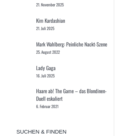
21. November 2025
Kim Kardashian
21. Juli 2025
Mark Wahlberg: Peinliche Nackt-Szene
25. August 2022
Lady Gaga
16. Juli 2025
Haare ab! The Game – das Blondinen-
Duell eskaliert
6. Februar 2021
SUCHEN & FINDEN