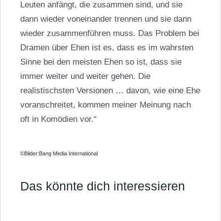
Leuten anfängt, die zusammen sind, und sie
dann wieder voneinander trennen und sie dann
wieder zusammenführen muss. Das Problem bei
Dramen über Ehen ist es, dass es im wahrsten
Sinne bei den meisten Ehen so ist, dass sie
immer weiter und weiter gehen. Die
realistischsten Versionen … davon, wie eine Ehe
voranschreitet, kommen meiner Meinung nach
oft in Komödien vor.“
©Bilder:Bang Media International
Das könnte dich interessieren