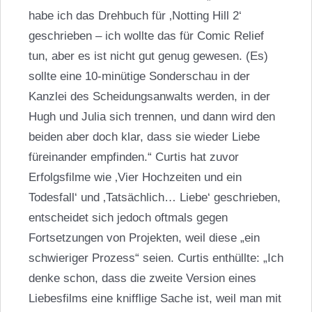
habe ich das Drehbuch für ‚Notting Hill 2‘
geschrieben – ich wollte das für Comic Relief
tun, aber es ist nicht gut genug gewesen. (Es)
sollte eine 10-minütige Sonderschau in der
Kanzlei des Scheidungsanwalts werden, in der
Hugh und Julia sich trennen, und dann wird den
beiden aber doch klar, dass sie wieder Liebe
füreinander empfinden.“ Curtis hat zuvor
Erfolgsfilme wie ‚Vier Hochzeiten und ein
Todesfall‘ und ‚Tatsächlich… Liebe‘ geschrieben,
entscheidet sich jedoch oftmals gegen
Fortsetzungen von Projekten, weil diese „ein
schwieriger Prozess“ seien. Curtis enthüllte: „Ich
denke schon, dass die zweite Version eines
Liebesfilms eine knifflige Sache ist, weil man mit