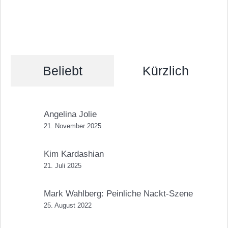
Beliebt
Kürzlich
Angelina Jolie
21. November 2025
Kim Kardashian
21. Juli 2025
Mark Wahlberg: Peinliche Nackt-Szene
25. August 2022