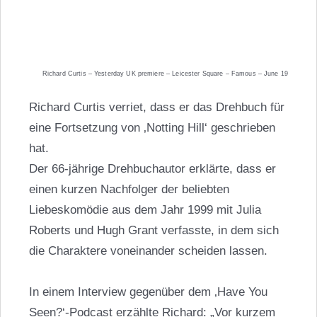
Richard Curtis – Yesterday UK premiere – Leicester Square – Famous – June 19
Richard Curtis verriet, dass er das Drehbuch für
eine Fortsetzung von ‚Notting Hill‘ geschrieben
hat.
Der 66-jährige Drehbuchautor erklärte, dass er
einen kurzen Nachfolger der beliebten
Liebeskomödie aus dem Jahr 1999 mit Julia
Roberts und Hugh Grant verfasste, in dem sich
die Charaktere voneinander scheiden lassen.
In einem Interview gegenüber dem ‚Have You
Seen?‘-Podcast erzählte Richard: „Vor kurzem