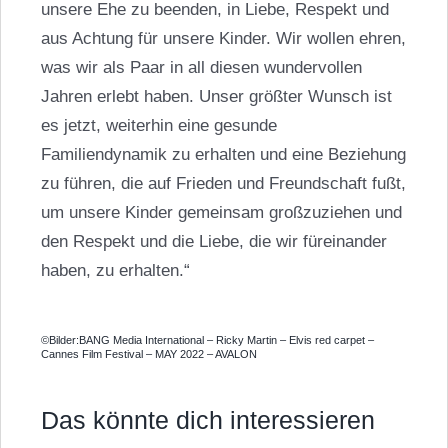
unsere Ehe zu beenden, in Liebe, Respekt und
aus Achtung für unsere Kinder. Wir wollen ehren,
was wir als Paar in all diesen wundervollen
Jahren erlebt haben. Unser größter Wunsch ist
es jetzt, weiterhin eine gesunde
Familiendynamik zu erhalten und eine Beziehung
zu führen, die auf Frieden und Freundschaft fußt,
um unsere Kinder gemeinsam großzuziehen und
den Respekt und die Liebe, die wir füreinander
haben, zu erhalten.“
©Bilder:BANG Media International – Ricky Martin – Elvis red carpet –
Cannes Film Festival – MAY 2022 – AVALON
Das könnte dich interessieren