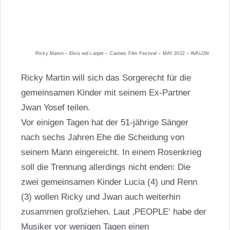
Ricky Martin – Elvis red carpet – Cannes Film Festival – MAY 2022 – AVALON
Ricky Martin will sich das Sorgerecht für die
gemeinsamen Kinder mit seinem Ex-Partner
Jwan Yosef teilen.
Vor einigen Tagen hat der 51-jährige Sänger
nach sechs Jahren Ehe die Scheidung von
seinem Mann eingereicht. In einem Rosenkrieg
soll die Trennung allerdings nicht enden: Die
zwei gemeinsamen Kinder Lucia (4) und Renn
(3) wollen Ricky und Jwan auch weiterhin
zusammen großziehen. Laut ‚PEOPLE‘ habe der
Musiker vor wenigen Tagen einen