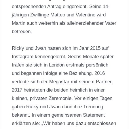
entsprechenden Antrag eingereicht. Seine 14-
jährigen Zwillinge Matteo und Valentino wird
Martin auch weiterhin als alleinerziehender Vater
betreuen.
Ricky und Jwan hatten sich im Jahr 2015 auf
Instagram kennengelernt. Sechs Monate später
trafen sie sich in London erstmals persönlich
und begannen infolge eine Beziehung. 2016
verlobte sich der Megastar mit seinem Partner,
2017 heirateten die beiden heimlich in einer
kleinen, privaten Zeremonie. Vor einigen Tagen
gaben Ricky und Jwan dann ihre Trennung
bekannt. In einem gemeinsamen Statement
erklärten sie: „Wir haben uns dazu entschlossen