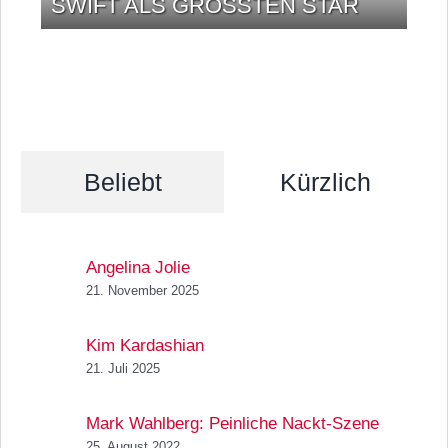
SWIFT ALS GRÖSSTEN STAR
Beliebt
Kürzlich
Angelina Jolie
21. November 2025
Kim Kardashian
21. Juli 2025
Mark Wahlberg: Peinliche Nackt-Szene
25. August 2022