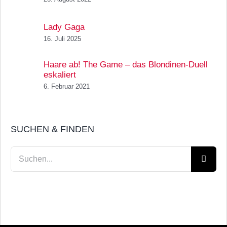
Lady Gaga
16. Juli 2025
Haare ab! The Game – das Blondinen-Duell
eskaliert
6. Februar 2021
SUCHEN & FINDEN
Suche
nach: