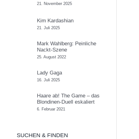
21. November 2025
Kim Kardashian
21. Juli 2025
Mark Wahlberg: Peinliche
Nackt-Szene
25. August 2022
Lady Gaga
16. Juli 2025
Haare ab! The Game – das
Blondinen-Duell eskaliert
6. Februar 2021
SUCHEN & FINDEN