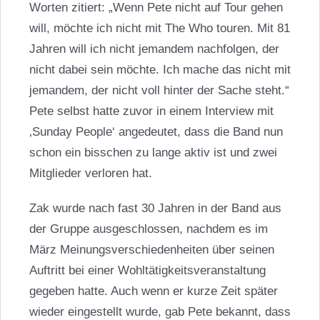
Worten zitiert: „Wenn Pete nicht auf Tour gehen
will, möchte ich nicht mit The Who touren. Mit 81
Jahren will ich nicht jemandem nachfolgen, der
nicht dabei sein möchte. Ich mache das nicht mit
jemandem, der nicht voll hinter der Sache steht.“
Pete selbst hatte zuvor in einem Interview mit
‚Sunday People‘ angedeutet, dass die Band nun
schon ein bisschen zu lange aktiv ist und zwei
Mitglieder verloren hat.
Zak wurde nach fast 30 Jahren in der Band aus
der Gruppe ausgeschlossen, nachdem es im
März Meinungsverschiedenheiten über seinen
Auftritt bei einer Wohltätigkeitsveranstaltung
gegeben hatte. Auch wenn er kurze Zeit später
wieder eingestellt wurde, gab Pete bekannt, dass