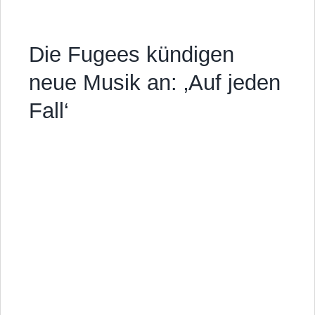
Die Fugees kündigen
neue Musik an: ‚Auf jeden
Fall‘