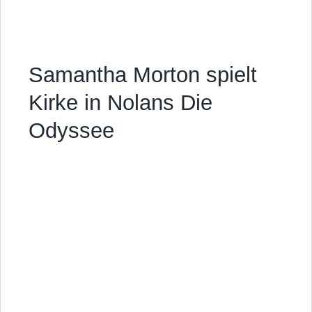
Samantha Morton spielt
Kirke in Nolans Die
Odyssee