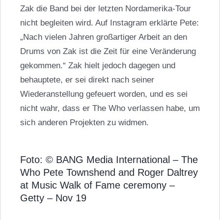
Zak die Band bei der letzten Nordamerika-Tour
nicht begleiten wird. Auf Instagram erklärte Pete:
„Nach vielen Jahren großartiger Arbeit an den
Drums von Zak ist die Zeit für eine Veränderung
gekommen.“ Zak hielt jedoch dagegen und
behauptete, er sei direkt nach seiner
Wiederanstellung gefeuert worden, und es sei
nicht wahr, dass er The Who verlassen habe, um
sich anderen Projekten zu widmen.
Foto: © BANG Media International – The
Who Pete Townshend and Roger Daltrey
at Music Walk of Fame ceremony –
Getty – Nov 19