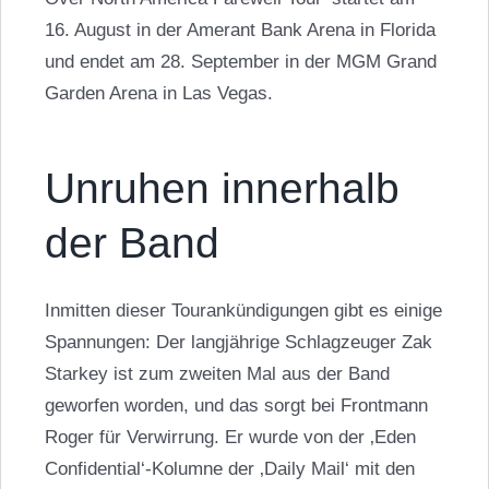
16. August in der Amerant Bank Arena in Florida
und endet am 28. September in der MGM Grand
Garden Arena in Las Vegas.
Unruhen innerhalb
der Band
Inmitten dieser Tourankündigungen gibt es einige
Spannungen: Der langjährige Schlagzeuger Zak
Starkey ist zum zweiten Mal aus der Band
geworfen worden, und das sorgt bei Frontmann
Roger für Verwirrung. Er wurde von der ‚Eden
Confidential‘-Kolumne der ‚Daily Mail‘ mit den