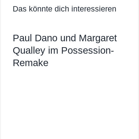
Das könnte dich interessieren
Paul Dano und Margaret
Qualley im Possession-
Remake