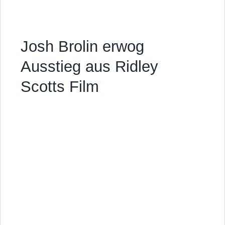
Josh Brolin erwog
Ausstieg aus Ridley
Scotts Film