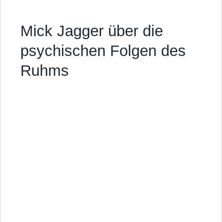
Mick Jagger über die
psychischen Folgen des
Ruhms