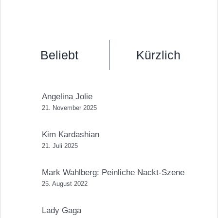
Beliebt
Kürzlich
Angelina Jolie
21. November 2025
Kim Kardashian
21. Juli 2025
Mark Wahlberg: Peinliche Nackt-Szene
25. August 2022
Lady Gaga