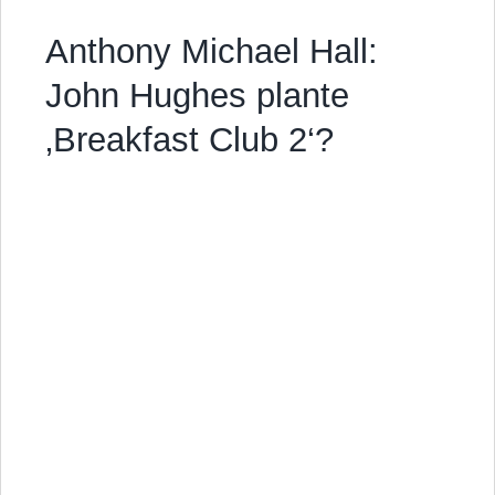
Anthony Michael Hall:
John Hughes plante
‚Breakfast Club 2‘?