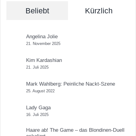
Beliebt
Kürzlich
Angelina Jolie
21. November 2025
Kim Kardashian
21. Juli 2025
Mark Wahlberg: Peinliche Nackt-Szene
25. August 2022
Lady Gaga
16. Juli 2025
Haare ab! The Game – das Blondinen-Duell