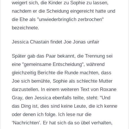
weigert sich, die Kinder zu Sophie zu lassen,
nachdem er die Scheidung eingereicht hatte und
die Ehe als "unwiederbringlich zerbrochen"
bezeichnete.
Jessica Chastain
findet Joe Jonas unfair
Später gab das Paar bekannt, die Trennung sei
eine "gemeinsame Entscheidung", während
gleichzeitig Berichte die Runde machten, dass
Joe sich bemühte, Sophie als schlechte Mutter
darzustellen. In einem weiteren Text von Roxane
Gray, den Jessica ebenfalls teilte, steht: "Und
das Ding ist, dies sind keine Leute, die ich kenne
oder denen ich folge. Ich lese nur die
‘Nachrichten’. Er hat sich da so übel verhalten,