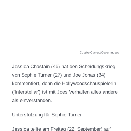
Captive Camera/Cover Images
Jessica Chastain (46) hat den Scheidungskrieg
von Sophie Turner (27) und Joe Jonas (34)
kommentiert, denn die Hollywoodschauspielerin
('Interstellar') ist mit Joes Verhalten alles andere
als einverstanden.
Unterstützung für Sophie Turner
Jessica teilte am Freitag (22. September) auf