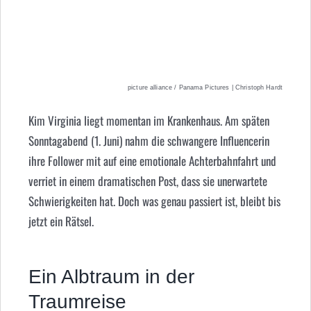
picture alliance / Panama Pictures | Christoph Hardt
Kim Virginia liegt momentan im Krankenhaus. Am späten
Sonntagabend (1. Juni) nahm die schwangere Influencerin
ihre Follower mit auf eine emotionale Achterbahnfahrt und
verriet in einem dramatischen Post, dass sie unerwartete
Schwierigkeiten hat. Doch was genau passiert ist, bleibt bis
jetzt ein Rätsel.
Ein Albtraum in der
Traumreise