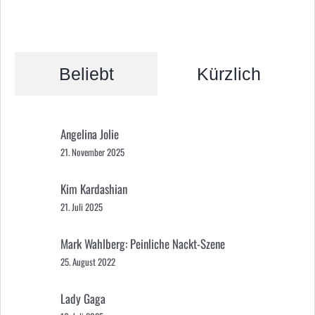
Beliebt
Kürzlich
Angelina Jolie
21. November 2025
Kim Kardashian
21. Juli 2025
Mark Wahlberg: Peinliche Nackt-Szene
25. August 2022
Lady Gaga