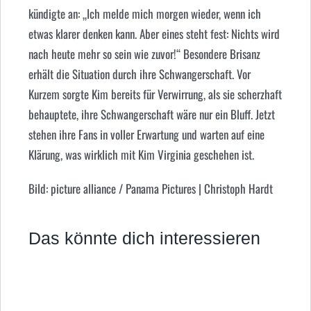
kündigte an: „Ich melde mich morgen wieder, wenn ich
etwas klarer denken kann. Aber eines steht fest: Nichts wird
nach heute mehr so sein wie zuvor!“ Besondere Brisanz
erhält die Situation durch ihre Schwangerschaft. Vor
Kurzem sorgte Kim bereits für Verwirrung, als sie scherzhaft
behauptete, ihre Schwangerschaft wäre nur ein Bluff. Jetzt
stehen ihre Fans in voller Erwartung und warten auf eine
Klärung, was wirklich mit
Kim Virginia
geschehen ist.
Bild: picture alliance / Panama Pictures | Christoph Hardt
Das könnte dich interessieren