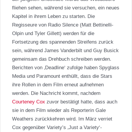
fliehen sehen, während sie versuchen, ein neues
Kapitel in ihrem Leben zu starten. Die
Regisseure von Radio Silence (Matt Bettinelli-
Olpin und Tyler Gillett) werden für die
Fortsetzung des spannenden Streifens zurück
sein, während James Vanderbilt und Guy Busick
gemeinsam das Drehbuch schreiben werden.
Berichten von ‚Deadline‘ zufolge haben Spyglass
Media und Paramount enthüllt, dass die Stars
ihre Rollen in dem Film erneut aufnehmen
werden. Die Nachricht kommt, nachdem
Courteney Cox
zuvor bestätigt hatte, dass auch
sie in dem Film wieder als Reporterin Gale
Weathers zurückkehren wird. Im März verriet
Cox gegenüber Variety’s ‚Just a Variety‘-