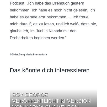
Podcast: „Ich habe das Drehbuch gestern
bekommen. Ich habe es noch nicht gelesen, ich
habe es gerade erst bekommen … Ich freue
mich darauf, es zu lesen, und ich weiß, dass sie,
glaube ich, im Juni in Kanada mit den
Dreharbeiten beginnen werden.“
©Bilder:Bang Media International
Das könnte dich interessieren
BOY GEORGE
VERÖFFENTLICHT KI-VERSION