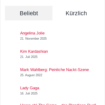
Beliebt
Kürzlich
Angelina Jolie
21. November 2025
Kim Kardashian
21. Juli 2025
Mark Wahlberg: Peinliche Nackt-Szene
25. August 2022
Lady Gaga
16. Juli 2025