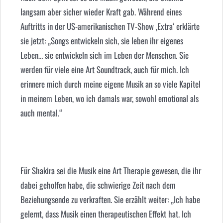
langsam aber sicher wieder Kraft gab. Während eines
Auftritts in der US-amerikanischen TV-Show ‚Extra‘ erklärte
sie jetzt: „Songs entwickeln sich, sie leben ihr eigenes
Leben… sie entwickeln sich im Leben der Menschen. Sie
werden für viele eine Art Soundtrack, auch für mich. Ich
erinnere mich durch meine eigene Musik an so viele Kapitel
in meinem Leben, wo ich damals war, sowohl emotional als
auch mental.“
Für
Shakira
sei die Musik eine Art Therapie gewesen, die ihr
dabei geholfen habe, die schwierige Zeit nach dem
Beziehungsende zu verkraften. Sie erzählt weiter: „Ich habe
gelernt, dass Musik einen therapeutischen Effekt hat. Ich