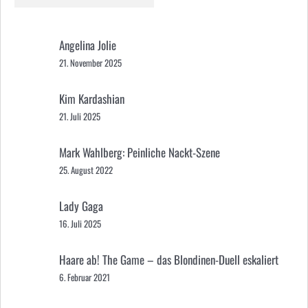
Angelina Jolie
21. November 2025
Kim Kardashian
21. Juli 2025
Mark Wahlberg: Peinliche Nackt-Szene
25. August 2022
Lady Gaga
16. Juli 2025
Haare ab! The Game – das Blondinen-Duell eskaliert
6. Februar 2021