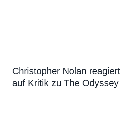
Christopher Nolan reagiert
auf Kritik zu The Odyssey