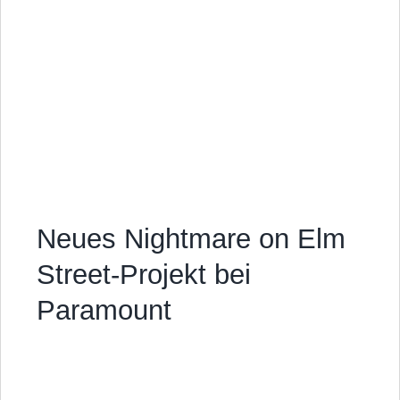
Neues Nightmare on Elm
Street-Projekt bei
Paramount