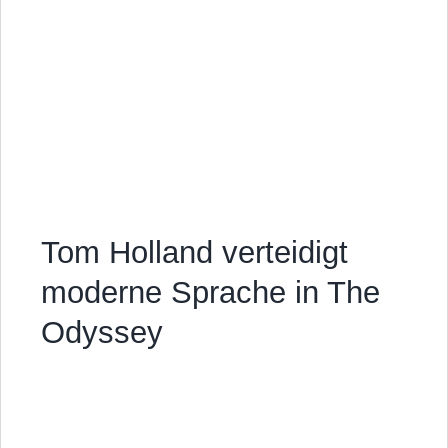
Tom Holland verteidigt
moderne Sprache in The
Odyssey