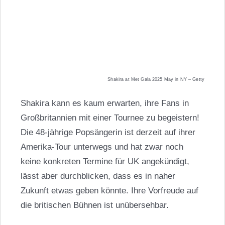
Shakira at Met Gala 2025 May in NY – Getty
Shakira kann es kaum erwarten, ihre Fans in
Großbritannien mit einer Tournee zu begeistern!
Die 48-jährige Popsängerin ist derzeit auf ihrer
Amerika-Tour unterwegs und hat zwar noch
keine konkreten Termine für UK angekündigt,
lässt aber durchblicken, dass es in naher
Zukunft etwas geben könnte. Ihre Vorfreude auf
die britischen Bühnen ist unübersehbar.