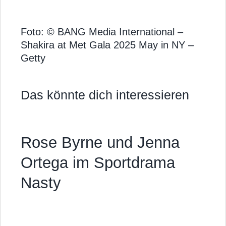
Foto: © BANG Media International –
Shakira at Met Gala 2025 May in NY –
Getty
Das könnte dich interessieren
Rose Byrne und Jenna
Ortega im Sportdrama
Nasty