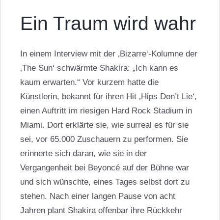
Ein Traum wird wahr
In einem Interview mit der ‚Bizarre‘-Kolumne der
‚The Sun‘ schwärmte
Shakira
: „Ich kann es
kaum erwarten.“ Vor kurzem hatte die
Künstlerin, bekannt für ihren Hit ‚Hips Don’t Lie‘,
einen Auftritt im riesigen Hard Rock Stadium in
Miami. Dort erklärte sie, wie surreal es für sie
sei, vor 65.000 Zuschauern zu performen. Sie
erinnerte sich daran, wie sie in der
Vergangenheit bei Beyoncé auf der Bühne war
und sich wünschte, eines Tages selbst dort zu
stehen. Nach einer langen Pause von acht
Jahren plant Shakira offenbar ihre Rückkehr