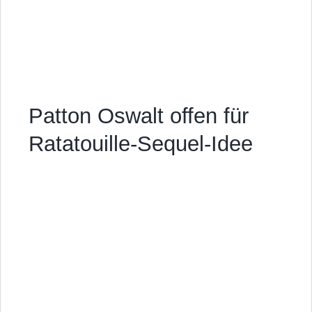
Patton Oswalt offen für
Ratatouille-Sequel-Idee