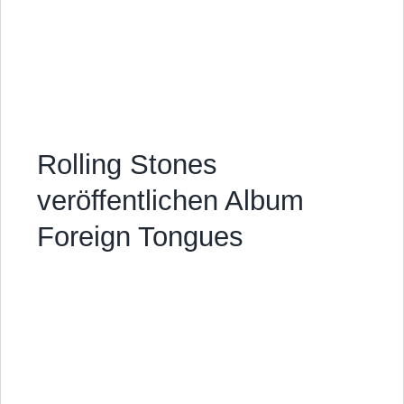
Rolling Stones
veröffentlichen Album
Foreign Tongues