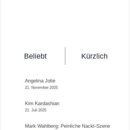
Beliebt
Kürzlich
Angelina Jolie
21. November 2025
Kim Kardashian
21. Juli 2025
Mark Wahlberg: Peinliche Nackt-Szene