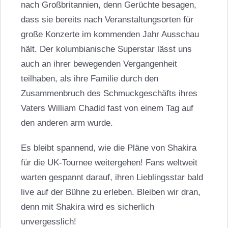
nach Großbritannien, denn Gerüchte besagen,
dass sie bereits nach Veranstaltungsorten für
große Konzerte im kommenden Jahr Ausschau
hält. Der kolumbianische Superstar lässt uns
auch an ihrer bewegenden Vergangenheit
teilhaben, als ihre Familie durch den
Zusammenbruch des Schmuckgeschäfts ihres
Vaters William Chadid fast von einem Tag auf
den anderen arm wurde.
Es bleibt spannend, wie die Pläne von Shakira
für die UK-Tournee weitergehen! Fans weltweit
warten gespannt darauf, ihren Lieblingsstar bald
live auf der Bühne zu erleben. Bleiben wir dran,
denn mit Shakira wird es sicherlich
unvergesslich!