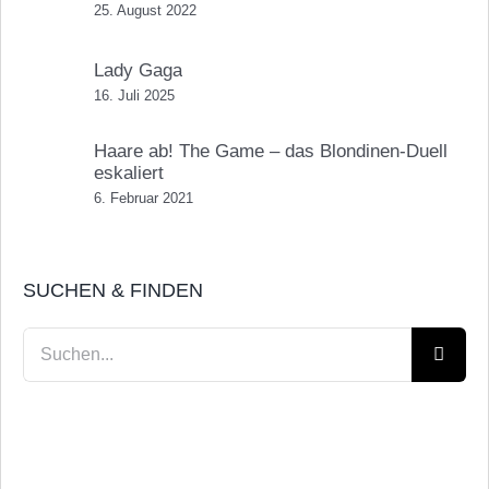
25. August 2022
Lady Gaga
16. Juli 2025
Haare ab! The Game – das Blondinen-Duell
eskaliert
6. Februar 2021
SUCHEN & FINDEN
Suche
nach: