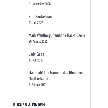
21. November 2025
Kim Kardashian
21. Juli 2025
Mark Wahlberg: Peinliche Nackt-Szene
25. August 2022
Lady Gaga
16. Juli 2025
Haare ab! The Game – das Blondinen-
Duell eskaliert
6. Februar 2021
SUCHEN & FINDEN