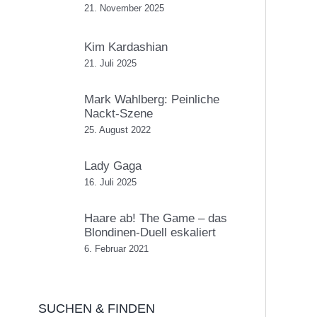
21. November 2025
Kim Kardashian
21. Juli 2025
Mark Wahlberg: Peinliche
Nackt-Szene
25. August 2022
Lady Gaga
16. Juli 2025
Haare ab! The Game – das
Blondinen-Duell eskaliert
6. Februar 2021
SUCHEN & FINDEN