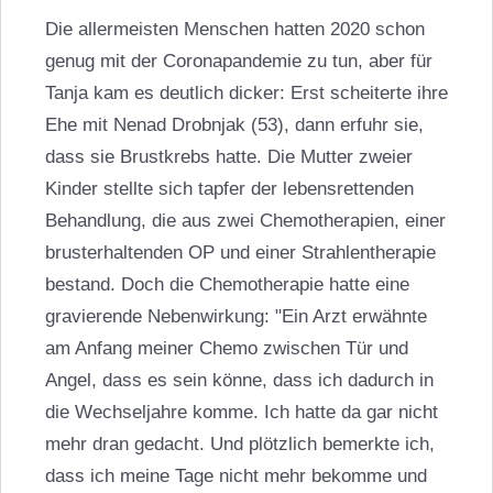
Die allermeisten Menschen hatten 2020 schon
genug mit der Coronapandemie zu tun, aber für
Tanja kam es deutlich dicker: Erst scheiterte ihre
Ehe mit Nenad Drobnjak (53), dann erfuhr sie,
dass sie Brustkrebs hatte. Die Mutter zweier
Kinder stellte sich tapfer der lebensrettenden
Behandlung, die aus zwei Chemotherapien, einer
brusterhaltenden OP und einer Strahlentherapie
bestand. Doch die Chemotherapie hatte eine
gravierende Nebenwirkung: "Ein Arzt erwähnte
am Anfang meiner Chemo zwischen Tür und
Angel, dass es sein könne, dass ich dadurch in
die Wechseljahre komme. Ich hatte da gar nicht
mehr dran gedacht. Und plötzlich bemerkte ich,
dass ich meine Tage nicht mehr bekomme und