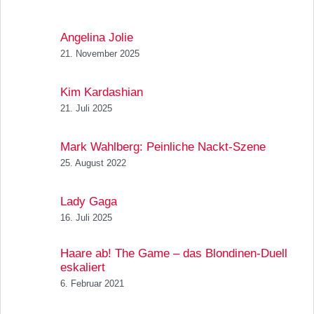
Angelina Jolie
21. November 2025
Kim Kardashian
21. Juli 2025
Mark Wahlberg: Peinliche Nackt-Szene
25. August 2022
Lady Gaga
16. Juli 2025
Haare ab! The Game – das Blondinen-Duell
eskaliert
6. Februar 2021