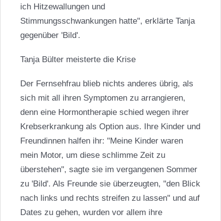
ich Hitzewallungen und
Stimmungsschwankungen hatte", erklärte Tanja
gegenüber 'Bild'.
Tanja Bülter meisterte die Krise
Der Fernsehfrau blieb nichts anderes übrig, als
sich mit all ihren Symptomen zu arrangieren,
denn eine Hormontherapie schied wegen ihrer
Krebserkrankung als Option aus. Ihre Kinder und
Freundinnen halfen ihr: "Meine Kinder waren
mein Motor, um diese schlimme Zeit zu
überstehen", sagte sie im vergangenen Sommer
zu 'Bild'. Als Freunde sie überzeugten, "den Blick
nach links und rechts streifen zu lassen" und auf
Dates zu gehen, wurden vor allem ihre