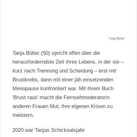
Tanja Bülter
Tanja Bülter (50) spricht offen über die
herausforderndste Zeit ihres Lebens, in der sie –
kurz nach Trennung und Scheidung – erst mit
Brustkrebs, dann mit einer jäh einsetzenden
Menopause konfrontiert war. Mit ihrem Buch
'Brust raus' macht die Fernsehmoderatorin
anderen Frauen Mut, ihre eigenen Krisen zu
meistern.
2020 war Tanjas Schicksalsjahr