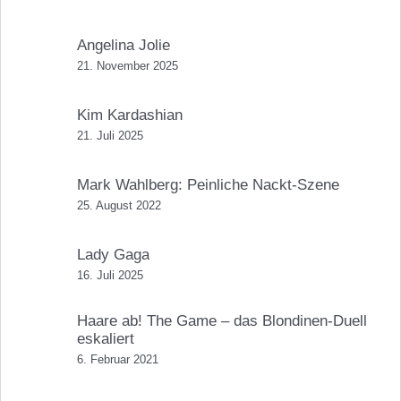
Angelina Jolie
21. November 2025
Kim Kardashian
21. Juli 2025
Mark Wahlberg: Peinliche Nackt-Szene
25. August 2022
Lady Gaga
16. Juli 2025
Haare ab! The Game – das Blondinen-Duell
eskaliert
6. Februar 2021