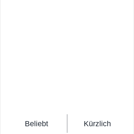
Beliebt
Kürzlich