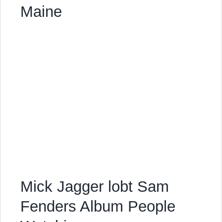
Maine
Mick Jagger lobt Sam
Fenders Album People