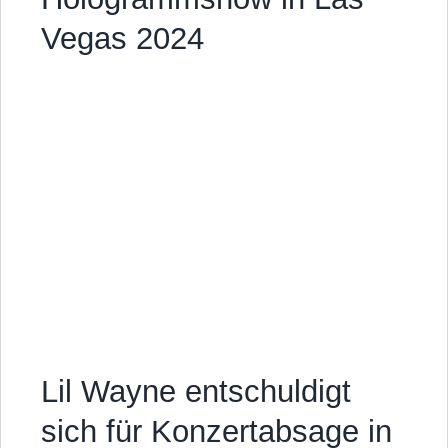
Vegas 2024
Lil Wayne entschuldigt
sich für Konzertabsage in