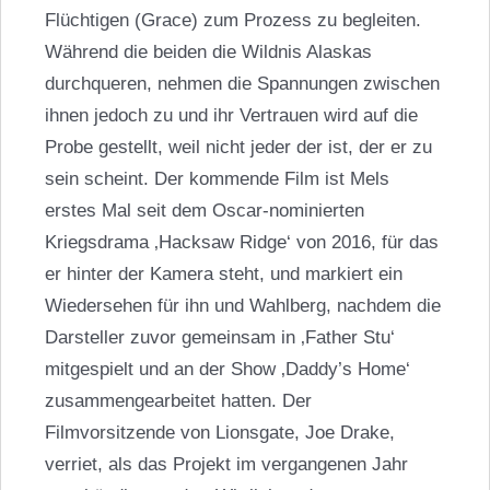
Flüchtigen (Grace) zum Prozess zu begleiten.
Während die beiden die Wildnis Alaskas
durchqueren, nehmen die Spannungen zwischen
ihnen jedoch zu und ihr Vertrauen wird auf die
Probe gestellt, weil nicht jeder der ist, der er zu
sein scheint. Der kommende Film ist Mels
erstes Mal seit dem Oscar-nominierten
Kriegsdrama ‚Hacksaw Ridge‘ von 2016, für das
er hinter der Kamera steht, und markiert ein
Wiedersehen für ihn und Wahlberg, nachdem die
Darsteller zuvor gemeinsam in ‚Father Stu‘
mitgespielt und an der Show ‚Daddy’s Home‘
zusammengearbeitet hatten. Der
Filmvorsitzende von Lionsgate, Joe Drake,
verriet, als das Projekt im vergangenen Jahr