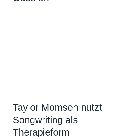
Taylor Momsen nutzt
Songwriting als
Therapieform