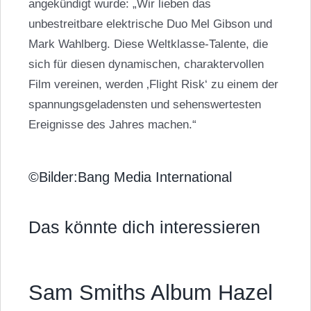
angekündigt wurde: „Wir lieben das
unbestreitbare elektrische Duo Mel Gibson und
Mark Wahlberg
. Diese Weltklasse-Talente, die
sich für diesen dynamischen, charaktervollen
Film vereinen, werden ‚Flight Risk‘ zu einem der
spannungsgeladensten und sehenswertesten
Ereignisse des Jahres machen.“
©Bilder:Bang Media International
Das könnte dich interessieren
Sam Smiths Album Hazel