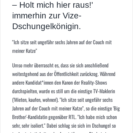
– Holt mich hier raus!'
immerhin zur Vize-
Dschungelkönigin.
"Ich sitze seit ungefähr sechs Jahren auf der Couch mit
meiner Katze"
Umso mehr überrascht es, dass sie sich anschließend
weitestgehend aus der Öffentlichkeit zurückzog. Während
andere Kandidat*innen den Kanon der Reality-Shows
durchspielten, wurde es still um die einstige TV-Maklerin
('Mieten, kaufen, wohnen'). "Ich sitze seit ungefähr sechs
Jahren auf der Couch mit meiner Katze", so die einstige 'Big
Brother'-Kandidatin gegenüber RTL. "Ich habe mich schon
sehr, sehr isoliert." Dabei schlug sie sich im Dschungel so