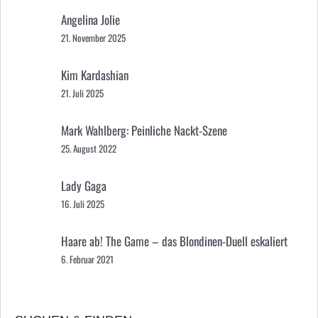
Angelina Jolie
21. November 2025
Kim Kardashian
21. Juli 2025
Mark Wahlberg: Peinliche Nackt-Szene
25. August 2022
Lady Gaga
16. Juli 2025
Haare ab! The Game – das Blondinen-Duell eskaliert
6. Februar 2021