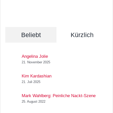
Beliebt
Kürzlich
Angelina Jolie
21. November 2025
Kim Kardashian
21. Juli 2025
Mark Wahlberg: Peinliche Nackt-Szene
25. August 2022