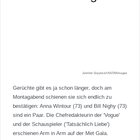
Jennifer Graylock/INSTARimages
Gerüchte gibt es ja schon länger, doch am
Montagabend schienen sie sich endlich zu
bestätigen: Anna Wintour (73) und Bill Nighy (73)
sind ein Paar. Die Chefredakteurin der 'Vogue'
und der Schauspieler ('Tatsächlich Liebe')
erschienen Arm in Arm auf der Met Gala.