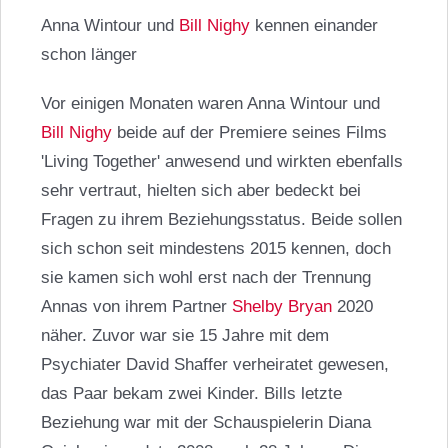
Anna Wintour und
Bill Nighy
kennen einander
schon länger
Vor einigen Monaten waren Anna Wintour und
Bill Nighy
beide auf der Premiere seines Films
'Living Together' anwesend und wirkten ebenfalls
sehr vertraut, hielten sich aber bedeckt bei
Fragen zu ihrem Beziehungsstatus. Beide sollen
sich schon seit mindestens 2015 kennen, doch
sie kamen sich wohl erst nach der Trennung
Annas von ihrem Partner
Shelby Bryan
2020
näher. Zuvor war sie 15 Jahre mit dem
Psychiater David Shaffer verheiratet gewesen,
das Paar bekam zwei Kinder. Bills letzte
Beziehung war mit der Schauspielerin Diana