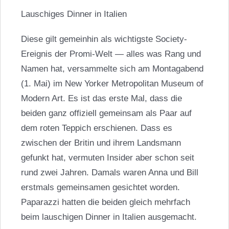
Lauschiges Dinner in Italien
Diese gilt gemeinhin als wichtigste Society-
Ereignis der Promi-Welt — alles was Rang und
Namen hat, versammelte sich am Montagabend
(1. Mai) im New Yorker Metropolitan Museum of
Modern Art. Es ist das erste Mal, dass die
beiden ganz offiziell gemeinsam als Paar auf
dem roten Teppich erschienen. Dass es
zwischen der Britin und ihrem Landsmann
gefunkt hat, vermuten Insider aber schon seit
rund zwei Jahren. Damals waren Anna und Bill
erstmals gemeinsamen gesichtet worden.
Paparazzi hatten die beiden gleich mehrfach
beim lauschigen Dinner in Italien ausgemacht.