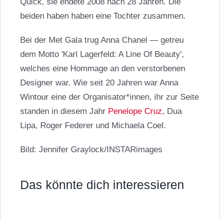
Quick, sie endete 2008 nach 28 Jahren. Die
beiden haben haben eine Tochter zusammen.
Bei der Met Gala trug Anna Chanel — getreu
dem Motto 'Karl Lagerfeld: A Line Of Beauty',
welches eine Hommage an den verstorbenen
Designer war. Wie seit 20 Jahren war Anna
Wintour eine der Organisator*innen, ihr zur Seite
standen in diesem Jahr
Penelope Cruz
, Dua
Lipa, Roger Federer und Michaela Coel.
Bild: Jennifer Graylock/INSTARimages
Das könnte dich interessieren