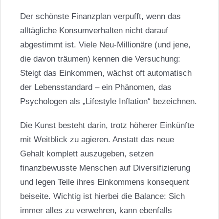
Der schönste Finanzplan verpufft, wenn das
alltägliche Konsumverhalten nicht darauf
abgestimmt ist. Viele Neu-Millionäre (und jene,
die davon träumen) kennen die Versuchung:
Steigt das Einkommen, wächst oft automatisch
der Lebensstandard – ein Phänomen, das
Psychologen als „Lifestyle Inflation“ bezeichnen.
Die Kunst besteht darin, trotz höherer Einkünfte
mit Weitblick zu agieren. Anstatt das neue
Gehalt komplett auszugeben, setzen
finanzbewusste Menschen auf Diversifizierung
und legen Teile ihres Einkommens konsequent
beiseite. Wichtig ist hierbei die Balance: Sich
immer alles zu verwehren, kann ebenfalls