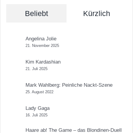
Beliebt
Kürzlich
Angelina Jolie
21. November 2025
Kim Kardashian
21. Juli 2025
Mark Wahlberg: Peinliche Nackt-Szene
25. August 2022
Lady Gaga
16. Juli 2025
Haare ab! The Game – das Blondinen-Duell