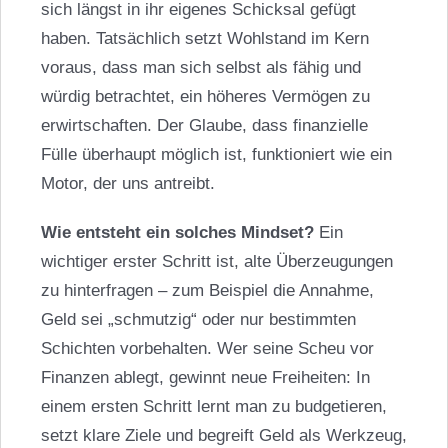
sich längst in ihr eigenes Schicksal gefügt
haben. Tatsächlich setzt Wohlstand im Kern
voraus, dass man sich selbst als fähig und
würdig betrachtet, ein höheres Vermögen zu
erwirtschaften. Der Glaube, dass finanzielle
Fülle überhaupt möglich ist, funktioniert wie ein
Motor, der uns antreibt.
Wie entsteht ein solches Mindset?
Ein
wichtiger erster Schritt ist, alte Überzeugungen
zu hinterfragen – zum Beispiel die Annahme,
Geld sei „schmutzig“ oder nur bestimmten
Schichten vorbehalten. Wer seine Scheu vor
Finanzen ablegt, gewinnt neue Freiheiten: In
einem ersten Schritt lernt man zu budgetieren,
setzt klare Ziele und begreift Geld als Werkzeug,