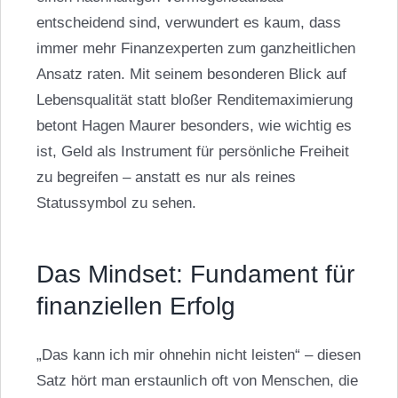
entscheidend sind, verwundert es kaum, dass
immer mehr Finanzexperten zum ganzheitlichen
Ansatz raten. Mit seinem besonderen Blick auf
Lebensqualität statt bloßer Renditemaximierung
betont
Hagen Maurer
besonders, wie wichtig es
ist, Geld als Instrument für persönliche Freiheit
zu begreifen – anstatt es nur als reines
Statussymbol zu sehen.
Das Mindset: Fundament für
finanziellen Erfolg
„Das kann ich mir ohnehin nicht leisten“ – diesen
Satz hört man erstaunlich oft von Menschen, die