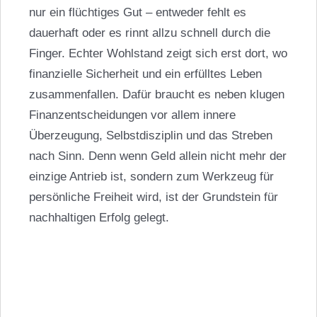
nur ein flüchtiges Gut – entweder fehlt es
dauerhaft oder es rinnt allzu schnell durch die
Finger. Echter Wohlstand zeigt sich erst dort, wo
finanzielle Sicherheit und ein erfülltes Leben
zusammenfallen. Dafür braucht es neben klugen
Finanzentscheidungen vor allem innere
Überzeugung, Selbstdisziplin und das Streben
nach Sinn. Denn wenn Geld allein nicht mehr der
einzige Antrieb ist, sondern zum Werkzeug für
persönliche Freiheit wird, ist der Grundstein für
nachhaltigen Erfolg gelegt.