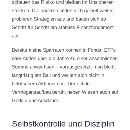
scheuen das Risiko und bleiben im Unsicheren
stecken. Die anderen bilden sich gezielt weiter,
probieren Strategien aus und bauen sich so
Schritt für Schritt ein stabiles Finanzfundament
auf.
Bereits kleine Sparraten können in Fonds, ETFs
oder Aktien über die Jahre zu einer ansehnlichen
Summe anwachsen – vorausgesetzt, man bleibt
langfristig am Ball und verliert sich nicht in
hektischem Aktionismus. Der solide
Vermögensaufbau beruht neben Wissen auch auf
Geduld und Ausdauer.
Selbstkontrolle und Disziplin