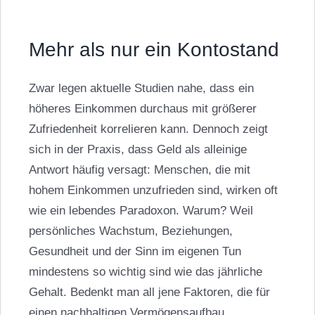
Mehr als nur ein Kontostand
Zwar legen aktuelle Studien nahe, dass ein
höheres Einkommen durchaus mit größerer
Zufriedenheit korrelieren kann. Dennoch zeigt
sich in der Praxis, dass Geld als alleinige
Antwort häufig versagt: Menschen, die mit
hohem Einkommen unzufrieden sind, wirken oft
wie ein lebendes Paradoxon. Warum? Weil
persönliches Wachstum, Beziehungen,
Gesundheit und der Sinn im eigenen Tun
mindestens so wichtig sind wie das jährliche
Gehalt. Bedenkt man all jene Faktoren, die für
einen nachhaltigen Vermögensaufbau