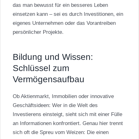
das man bewusst für ein besseres Leben
einsetzen kann – sei es durch Investitionen, ein
eigenes Unternehmen oder das Vorantreiben
persönlicher Projekte.
Bildung und Wissen:
Schlüssel zum
Vermögensaufbau
Ob Aktienmarkt, Immobilien oder innovative
Geschäftsideen: Wer in die
Welt des
Investierens
einsteigt, sieht sich mit einer Fülle
an Informationen konfrontiert. Genau hier trennt
sich oft die Spreu vom Weizen: Die einen