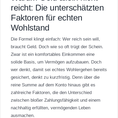
reicht: Die unterschätzten
Faktoren für echten
Wohlstand
Die Formel klingt einfach: Wer reich sein will,
braucht Geld. Doch wie so oft trügt der Schein.
Zwar ist ein komfortables Einkommen eine
solide Basis, um Vermögen aufzubauen. Doch
wer denkt, damit sei echtes Wohlergehen bereits
gesichert, denkt zu kurzfristig. Denn über die
reine Summe auf dem Konto hinaus gibt es
zahlreiche Faktoren, die den Unterschied
zwischen bloßer Zahlungsfähigkeit und einem
nachhaltig erfüllten, vermögenden Leben
ausmachen.