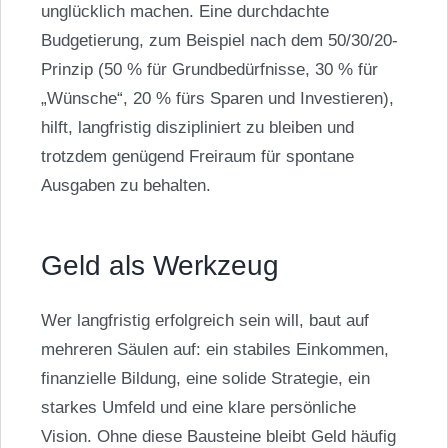
unglücklich machen. Eine durchdachte
Budgetierung, zum Beispiel nach dem 50/30/20-
Prinzip (50 % für Grundbedürfnisse, 30 % für
„Wünsche“, 20 % fürs Sparen und Investieren),
hilft, langfristig diszipliniert zu bleiben und
trotzdem genügend Freiraum für spontane
Ausgaben zu behalten.
Geld als Werkzeug
Wer langfristig erfolgreich sein will, baut auf
mehreren Säulen auf: ein stabiles Einkommen,
finanzielle Bildung, eine solide Strategie, ein
starkes Umfeld und eine klare persönliche
Vision. Ohne diese Bausteine bleibt Geld häufig