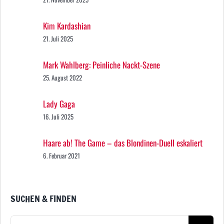
Kim Kardashian
21. Juli 2025
Mark Wahlberg: Peinliche Nackt-Szene
25. August 2022
Lady Gaga
16. Juli 2025
Haare ab! The Game – das Blondinen-Duell eskaliert
6. Februar 2021
SUCHEN & FINDEN
Suche