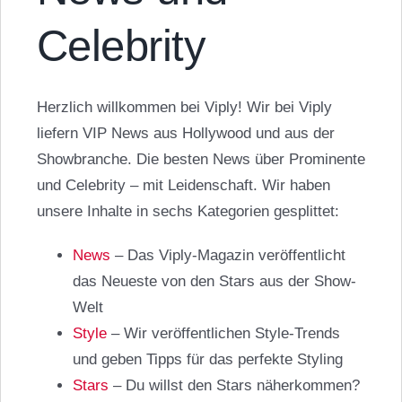
Celebrity
Herzlich willkommen bei Viply! Wir bei Viply
liefern VIP News aus Hollywood und aus der
Showbranche. Die besten News über Prominente
und Celebrity – mit Leidenschaft.
Wir haben
unsere Inhalte in sechs Kategorien gesplittet:
News
– Das Viply-Magazin veröffentlicht
das Neueste von den Stars aus der Show-
Welt
Style
– Wir veröffentlichen Style-Trends
und geben Tipps für das perfekte Styling
Stars
– Du willst den Stars näherkommen?