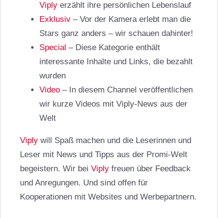
Viply
erzählt ihre persönlichen Lebenslauf
Exklusiv
– Vor der Kamera erlebt man die
Stars ganz anders – wir schauen dahinter!
Special
– Diese Kategorie enthält
interessante Inhalte und Links, die bezahlt
wurden
Video
– In diesem Channel veröffentlichen
wir kurze Videos mit Viply-News aus der
Welt
Viply
will Spaß machen und die Leserinnen und
Leser mit News und Tipps aus der Promi-Welt
begeistern. Wir bei
Viply
freuen über Feedback
und Anregungen. Und sind offen für
Kooperationen mit Websites und Werbepartnern.