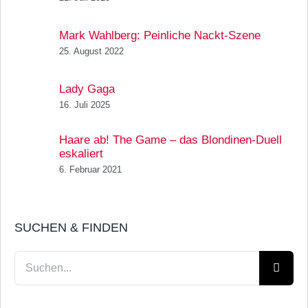
Mark Wahlberg: Peinliche Nackt-Szene
25. August 2022
Lady Gaga
16. Juli 2025
Haare ab! The Game – das Blondinen-Duell
eskaliert
6. Februar 2021
SUCHEN & FINDEN
Suche
nach: