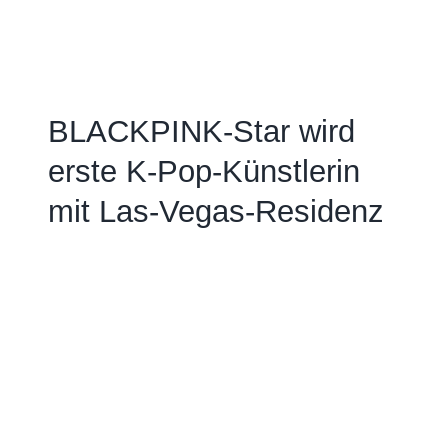
BLACKPINK-Star wird
erste K-Pop-Künstlerin
mit Las-Vegas-Residenz