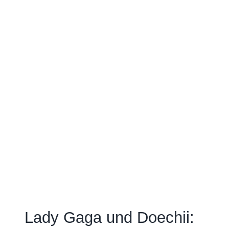
Lady Gaga und Doechii: