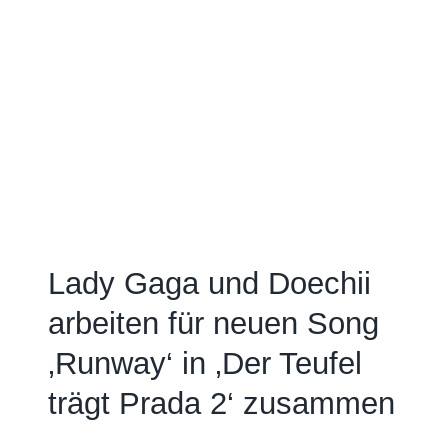
Lady Gaga und Doechii
arbeiten für neuen Song
‚Runway‘ in ‚Der Teufel
trägt Prada 2‘ zusammen