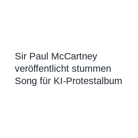
Sir Paul McCartney
veröffentlicht stummen
Song für KI-Protestalbum