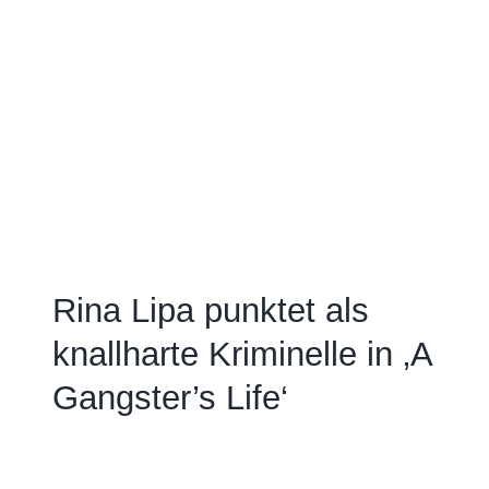
Rina Lipa punktet als
knallharte Kriminelle in ‚A
Gangster’s Life‘