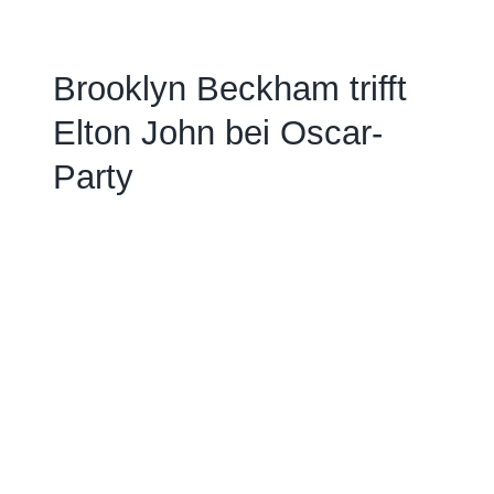
Brooklyn Beckham trifft
Elton John bei Oscar-
Party