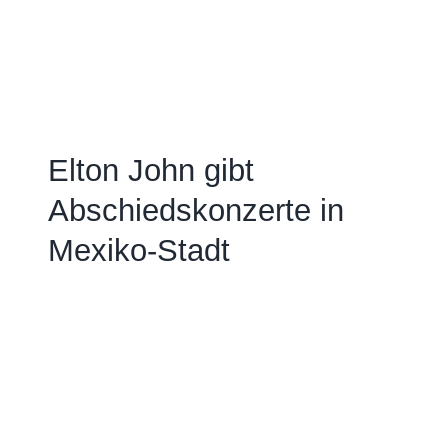
Elton John gibt
Abschiedskonzerte in
Mexiko-Stadt