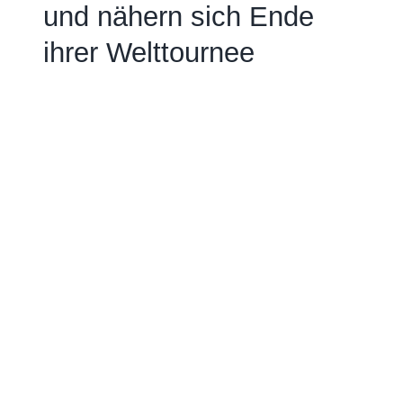
und nähern sich Ende
ihrer Welttournee