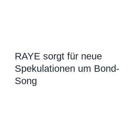
RAYE sorgt für neue
Spekulationen um Bond-
Song