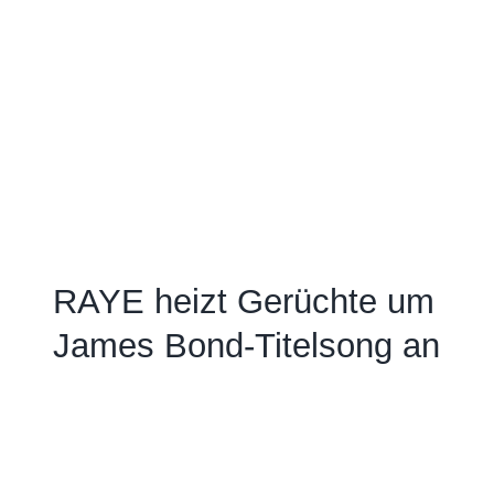
RAYE heizt Gerüchte um
James Bond-Titelsong an