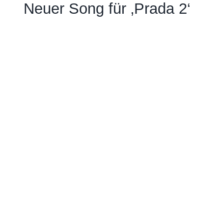
Neuer Song für ‚Prada 2‘