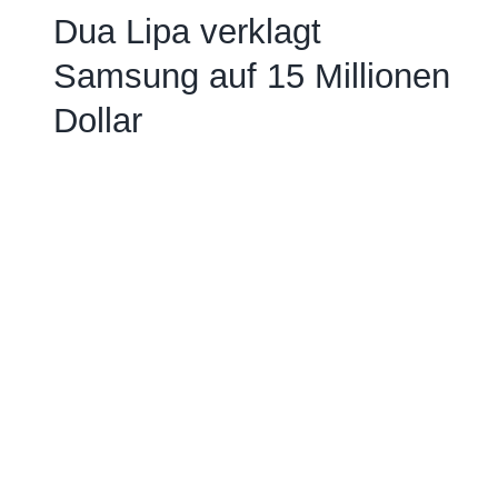
Dua Lipa verklagt
Samsung auf 15 Millionen
Dollar