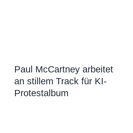
Paul McCartney arbeitet
an stillem Track für KI-
Protestalbum