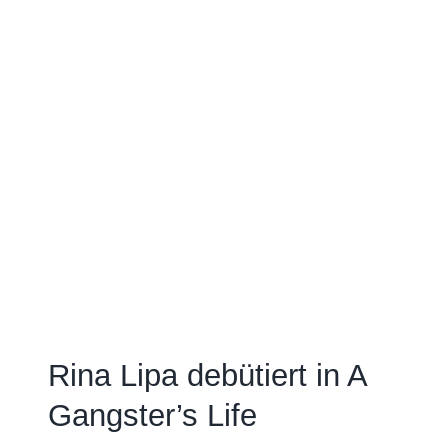
Rina Lipa debütiert in A
Gangster’s Life