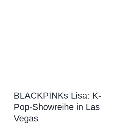
BLACKPINKs Lisa: K-
Pop-Showreihe in Las
Vegas