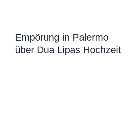
Empörung in Palermo
über Dua Lipas Hochzeit