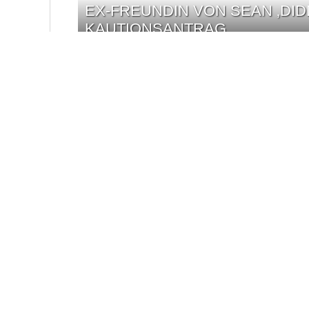
EX-FREUNDIN VON SEAN ‚DI
KAUTIONSANTRAG
EX-FREUNDIN VON SEAN ‚DI
KAUTIONSANTRAG