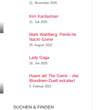
21. November 2025
Kim Kardashian
21. Juli 2025
Mark Wahlberg: Peinliche
Nackt-Szene
25. August 2022
Lady Gaga
16. Juli 2025
Haare ab! The Game – das
Blondinen-Duell eskaliert
6. Februar 2021
SUCHEN & FINDEN