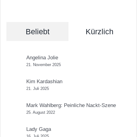
Beliebt
Kürzlich
Angelina Jolie
21. November 2025
Kim Kardashian
21. Juli 2025
Mark Wahlberg: Peinliche Nackt-Szene
25. August 2022
Lady Gaga
16. Juli 2025