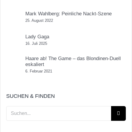
Mark Wahlberg: Peinliche Nackt-Szene
25. August 2022
Lady Gaga
16. Juli 2025
Haare ab! The Game – das Blondinen-Duell
eskaliert
6. Februar 2021
SUCHEN & FINDEN
Suche
nach: