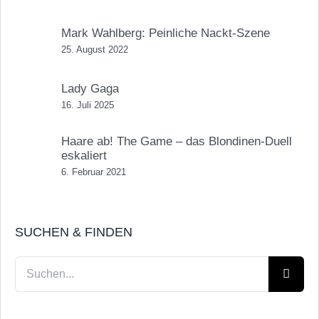
Mark Wahlberg: Peinliche Nackt-Szene
25. August 2022
Lady Gaga
16. Juli 2025
Haare ab! The Game – das Blondinen-Duell
eskaliert
6. Februar 2021
SUCHEN & FINDEN
Suche
nach: