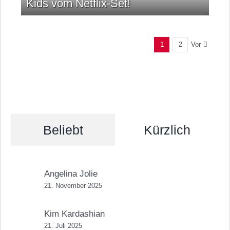
Kids vom Netflix-Set!
Vor
1
2
Beliebt
Kürzlich
Angelina Jolie
21. November 2025
Kim Kardashian
21. Juli 2025