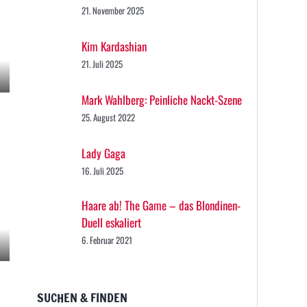
21. November 2025
Kim Kardashian
21. Juli 2025
Mark Wahlberg: Peinliche Nackt-Szene
25. August 2022
Lady Gaga
16. Juli 2025
Haare ab! The Game – das Blondinen-
Duell eskaliert
6. Februar 2021
SUCHEN & FINDEN