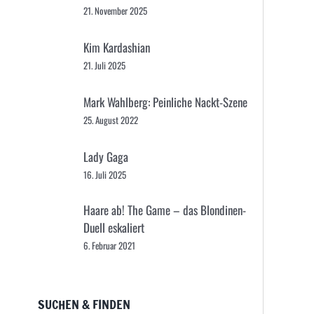
21. November 2025
Kim Kardashian
21. Juli 2025
Mark Wahlberg: Peinliche Nackt-Szene
25. August 2022
Lady Gaga
16. Juli 2025
Haare ab! The Game – das Blondinen-
Duell eskaliert
6. Februar 2021
SUCHEN & FINDEN