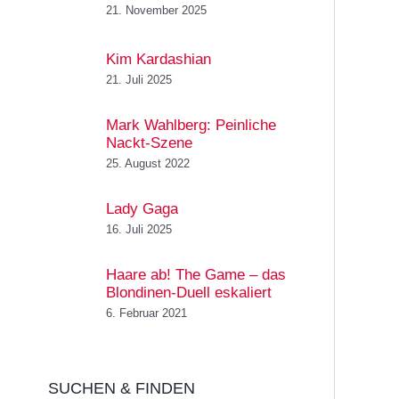
21. November 2025
Kim Kardashian
21. Juli 2025
Mark Wahlberg: Peinliche
Nackt-Szene
25. August 2022
Lady Gaga
16. Juli 2025
Haare ab! The Game – das
Blondinen-Duell eskaliert
6. Februar 2021
SUCHEN & FINDEN