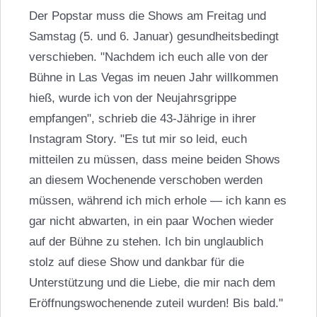
Der Popstar muss die Shows am Freitag und
Samstag (5. und 6. Januar) gesundheitsbedingt
verschieben. "Nachdem ich euch alle von der
Bühne in Las Vegas im neuen Jahr willkommen
hieß, wurde ich von der Neujahrsgrippe
empfangen", schrieb die 43-Jährige in ihrer
Instagram Story. "Es tut mir so leid, euch
mitteilen zu müssen, dass meine beiden Shows
an diesem Wochenende verschoben werden
müssen, während ich mich erhole — ich kann es
gar nicht abwarten, in ein paar Wochen wieder
auf der Bühne zu stehen. Ich bin unglaublich
stolz auf diese Show und dankbar für die
Unterstützung und die Liebe, die mir nach dem
Eröffnungswochenende zuteil wurden! Bis bald."