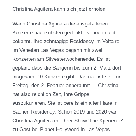
Christina
Aguilera
kann sich jetzt erholen
Wann Christina Aguilera die ausgefallenen
Konzerte nachzuholen gedenkt, ist noch nicht
bekannt. Ihre zehntägige Residency im Voltaire
im Venetian Las Vegas begann mit zwei
Konzerten am Silvesterwochenende. Es ist
geplant, dass die Sängerin bis zum 2. März dort
insgesamt 10 Konzerte gibt. Das nächste ist für
Freitag, den 2. Februar anberaumt — Christina
hat also reichlich Zeit, ihre Grippe
auszukurieren. Sie ist bereits ein alter Hase in
Sachen Residency: Schon 2019 und 2020 war
Christina Aguilera mit ihrer Show 'The Xperience'
zu Gast bei Planet Hollywood in Las Vegas.