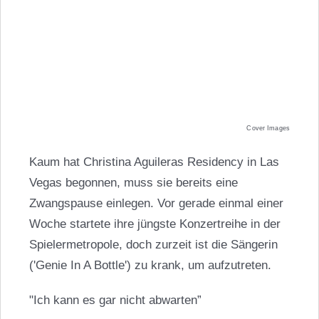
Cover Images
Kaum hat Christina Aguileras Residency in Las
Vegas begonnen, muss sie bereits eine
Zwangspause einlegen. Vor gerade einmal einer
Woche startete ihre jüngste Konzertreihe in der
Spielermetropole, doch zurzeit ist die Sängerin
('Genie In A Bottle') zu krank, um aufzutreten.
"Ich kann es gar nicht abwarten”