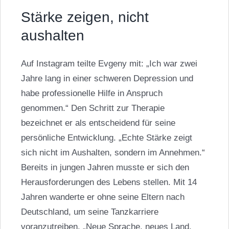
Stärke zeigen, nicht
aushalten
Auf Instagram teilte Evgeny mit: „Ich war zwei
Jahre lang in einer schweren Depression und
habe professionelle Hilfe in Anspruch
genommen.“ Den Schritt zur Therapie
bezeichnet er als entscheidend für seine
persönliche Entwicklung. „Echte Stärke zeigt
sich nicht im Aushalten, sondern im Annehmen.“
Bereits in jungen Jahren musste er sich den
Herausforderungen des Lebens stellen. Mit 14
Jahren wanderte er ohne seine Eltern nach
Deutschland, um seine Tanzkarriere
voranzutreiben. „Neue Sprache, neues Land,