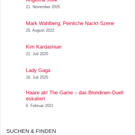
21. November 2025
Mark Wahlberg: Peinliche Nackt-Szene
25. August 2022
Kim Kardashian
21. Juli 2025
Lady Gaga
16. Juli 2025
Haare ab! The Game – das Blondinen-Duell
eskaliert
6. Februar 2021
SUCHEN & FINDEN