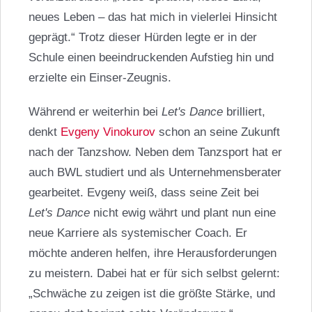
neues Leben – das hat mich in vielerlei Hinsicht
geprägt.“ Trotz dieser Hürden legte er in der
Schule einen beeindruckenden Aufstieg hin und
erzielte ein Einser-Zeugnis.
Während er weiterhin bei
Let's Dance
brilliert,
denkt
Evgeny Vinokurov
schon an seine Zukunft
nach der Tanzshow. Neben dem Tanzsport hat er
auch BWL studiert und als Unternehmensberater
gearbeitet. Evgeny weiß, dass seine Zeit bei
Let's Dance
nicht ewig währt und plant nun eine
neue Karriere als systemischer Coach. Er
möchte anderen helfen, ihre Herausforderungen
zu meistern. Dabei hat er für sich selbst gelernt:
„Schwäche zu zeigen ist die größte Stärke, und