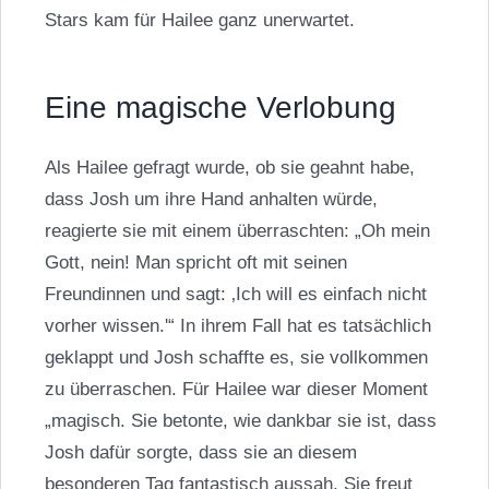
Stars kam für
Hailee
ganz unerwartet.
Eine magische Verlobung
Als Hailee gefragt wurde, ob sie
geahnt
habe,
dass Josh um ihre Hand anhalten würde,
reagierte sie mit einem überraschten: „Oh mein
Gott, nein! Man spricht oft mit seinen
Freundinnen und sagt: ‚Ich will es einfach nicht
vorher wissen.'“ In ihrem Fall hat es tatsächlich
geklappt und Josh schaffte es, sie vollkommen
zu überraschen. Für Hailee war dieser Moment
„magisch. Sie betonte, wie dankbar sie ist, dass
Josh dafür sorgte, dass sie an diesem
besonderen Tag fantastisch aussah. Sie freut