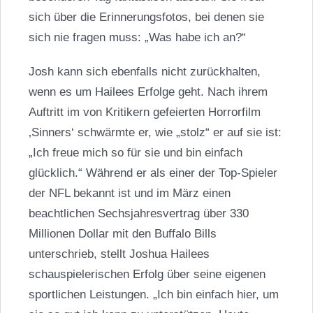
sich über die Erinnerungsfotos, bei denen sie
sich nie fragen muss: „Was habe ich an?“
Josh kann sich ebenfalls nicht zurückhalten,
wenn es um Hailees Erfolge geht. Nach ihrem
Auftritt im von Kritikern gefeierten Horrorfilm
‚Sinners‘ schwärmte er, wie „stolz“ er auf sie ist:
„Ich freue mich so für sie und bin einfach
glücklich.“ Während er als einer der Top-Spieler
der NFL bekannt ist und im März einen
beachtlichen Sechsjahresvertrag über 330
Millionen Dollar mit den Buffalo Bills
unterschrieb, stellt Joshua Hailees
schauspielerischen Erfolg über seine eigenen
sportlichen Leistungen. „Ich bin einfach hier, um