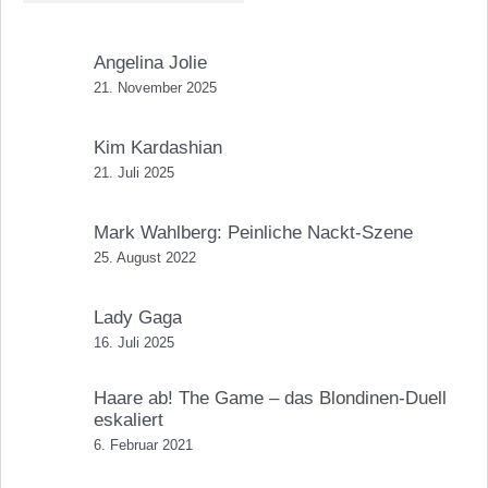
Angelina Jolie
21. November 2025
Kim Kardashian
21. Juli 2025
Mark Wahlberg: Peinliche Nackt-Szene
25. August 2022
Lady Gaga
16. Juli 2025
Haare ab! The Game – das Blondinen-Duell
eskaliert
6. Februar 2021