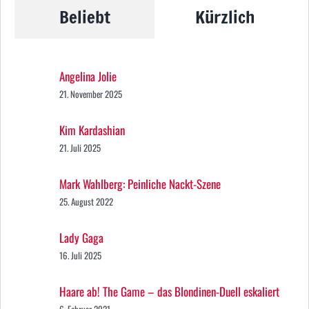
Beliebt
Kürzlich
Angelina Jolie
21. November 2025
Kim Kardashian
21. Juli 2025
Mark Wahlberg: Peinliche Nackt-Szene
25. August 2022
Lady Gaga
16. Juli 2025
Haare ab! The Game – das Blondinen-Duell eskaliert