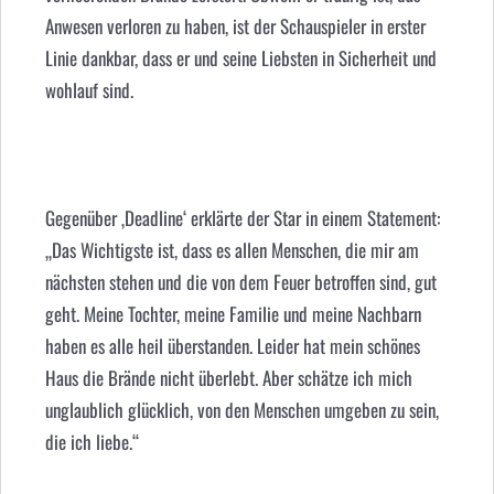
Anwesen verloren zu haben, ist der Schauspieler in erster
Linie dankbar, dass er und seine Liebsten in Sicherheit und
wohlauf sind.
Gegenüber ‚Deadline‘ erklärte der Star in einem Statement:
„Das Wichtigste ist, dass es allen Menschen, die mir am
nächsten stehen und die von dem Feuer betroffen sind, gut
geht. Meine Tochter, meine Familie und meine Nachbarn
haben es alle heil überstanden. Leider hat mein schönes
Haus die Brände nicht überlebt. Aber schätze ich mich
unglaublich glücklich, von den Menschen umgeben zu sein,
die ich liebe.“