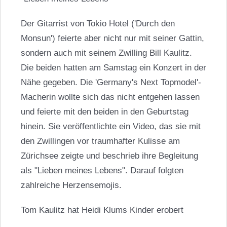
Der Gitarrist von Tokio Hotel ('Durch den
Monsun') feierte aber nicht nur mit seiner Gattin,
sondern auch mit seinem Zwilling Bill Kaulitz.
Die beiden hatten am Samstag ein Konzert in der
Nähe gegeben. Die 'Germany's Next Topmodel'-
Macherin wollte sich das nicht entgehen lassen
und feierte mit den beiden in den Geburtstag
hinein. Sie veröffentlichte ein Video, das sie mit
den Zwillingen vor traumhafter Kulisse am
Zürichsee zeigte und beschrieb ihre Begleitung
als "Lieben meines Lebens". Darauf folgten
zahlreiche Herzensemojis.
Tom Kaulitz hat Heidi Klums Kinder erobert