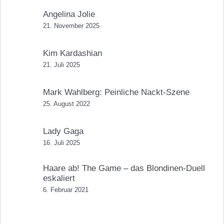
Angelina Jolie
21. November 2025
Kim Kardashian
21. Juli 2025
Mark Wahlberg: Peinliche Nackt-Szene
25. August 2022
Lady Gaga
16. Juli 2025
Haare ab! The Game – das Blondinen-Duell
eskaliert
6. Februar 2021