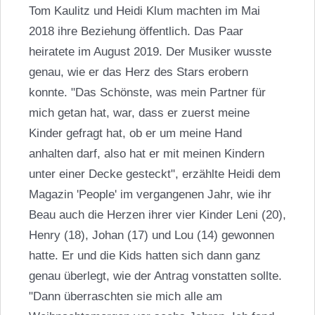
Tom Kaulitz und
Heidi Klum
machten im Mai
2018 ihre Beziehung öffentlich. Das Paar
heiratete im August 2019. Der Musiker wusste
genau, wie er das Herz des Stars erobern
konnte. "Das Schönste, was mein Partner für
mich getan hat, war, dass er zuerst meine
Kinder gefragt hat, ob er um meine Hand
anhalten darf, also hat er mit meinen Kindern
unter einer Decke gesteckt", erzählte Heidi dem
Magazin 'People' im vergangenen Jahr, wie ihr
Beau auch die Herzen ihrer vier Kinder Leni (20),
Henry (18), Johan (17) und Lou (14) gewonnen
hatte. Er und die Kids hatten sich dann ganz
genau überlegt, wie der Antrag vonstatten sollte.
"Dann überraschten sie mich alle am