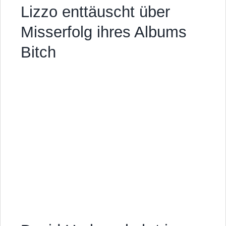
Lizzo enttäuscht über
Misserfolg ihres Albums
Bitch