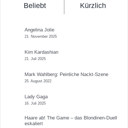
Beliebt
Kürzlich
Angelina Jolie
21. November 2025
Kim Kardashian
21. Juli 2025
Mark Wahlberg: Peinliche Nackt-Szene
25. August 2022
Lady Gaga
16. Juli 2025
Haare ab! The Game – das Blondinen-Duell
eskaliert