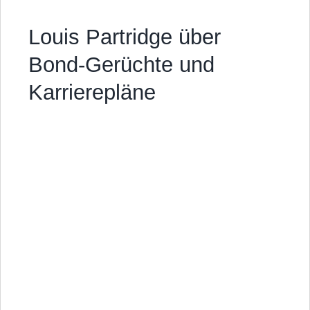
Louis Partridge über
Bond-Gerüchte und
Karrierepläne