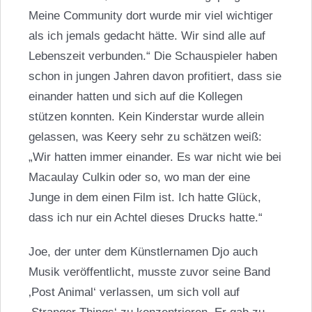
Meine Community dort wurde mir viel wichtiger
als ich jemals gedacht hätte. Wir sind alle auf
Lebenszeit verbunden.“ Die Schauspieler haben
schon in jungen Jahren davon profitiert, dass sie
einander hatten und sich auf die Kollegen
stützen konnten. Kein Kinderstar wurde allein
gelassen, was Keery sehr zu schätzen weiß:
„Wir hatten immer einander. Es war nicht wie bei
Macaulay Culkin
oder so, wo man der eine
Junge in dem einen Film ist. Ich hatte Glück,
dass ich nur ein Achtel dieses Drucks hatte.“
Joe, der unter dem Künstlernamen Djo auch
Musik veröffentlicht, musste zuvor seine Band
‚Post Animal‘ verlassen, um sich voll auf