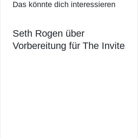
Das könnte dich interessieren
Seth Rogen über
Vorbereitung für The Invite