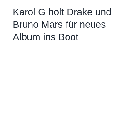
Karol G holt Drake und
Bruno Mars für neues
Album ins Boot