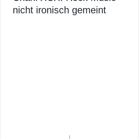
nicht ironisch gemeint