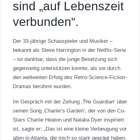
sind „auf Lebenszeit
verbunden“.
Der 33-jährige Schauspieler und Musiker –
bekannt als Steve Harrington in der Netflix-Serie
– ist dankbar, dass die junge Besetzung sich
gegenseitig unterstützen konnte, als sie durch
den weltweiten Erfolg des Retro-Science-Fiction-
Dramas berühmt wurden.
Im Gespräch mit der Zeitung ‚The Guardian‘ über
seinen Song ‚Charlie’s Garden‘, der von den Co-
Stars Charlie Heaton und Natalia Dyer inspiriert
ist, sagte er: „Das ist eine kleine Verbeugung vor
allen in Atlanta, die mich so stark geprägt haben.