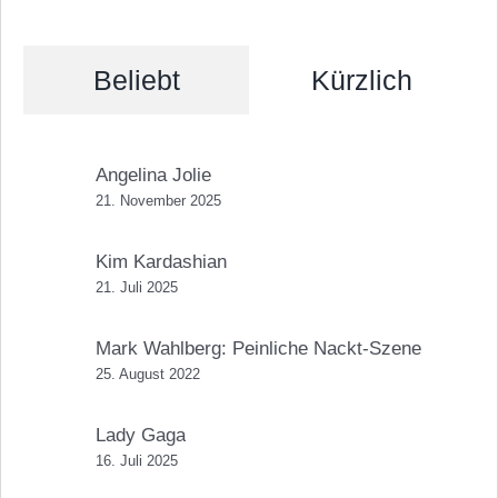
Beliebt
Kürzlich
Angelina Jolie
21. November 2025
Kim Kardashian
21. Juli 2025
Mark Wahlberg: Peinliche Nackt-Szene
25. August 2022
Lady Gaga
16. Juli 2025