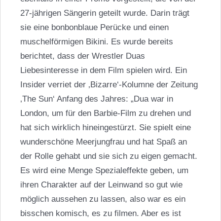
27-jährigen Sängerin geteilt wurde. Darin trägt
sie eine bonbonblaue Perücke und einen
muschelförmigen Bikini. Es wurde bereits
berichtet, dass der Wrestler Duas
Liebesinteresse in dem Film spielen wird. Ein
Insider verriet der ‚Bizarre‘-Kolumne der Zeitung
‚The Sun‘ Anfang des Jahres: „Dua war in
London, um für den Barbie-Film zu drehen und
hat sich wirklich hineingestürzt. Sie spielt eine
wunderschöne Meerjungfrau und hat Spaß an
der Rolle gehabt und sie sich zu eigen gemacht.
Es wird eine Menge Spezialeffekte geben, um
ihren Charakter auf der Leinwand so gut wie
möglich aussehen zu lassen, also war es ein
bisschen komisch, es zu filmen. Aber es ist