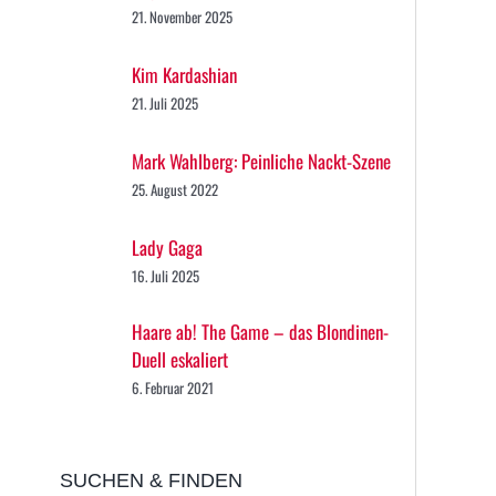
21. November 2025
Kim Kardashian
21. Juli 2025
Mark Wahlberg: Peinliche Nackt-Szene
25. August 2022
Lady Gaga
16. Juli 2025
Haare ab! The Game – das Blondinen-
Duell eskaliert
6. Februar 2021
SUCHEN & FINDEN