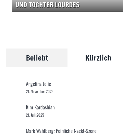
UND TOCHTER LOURDES
Beliebt
Kürzlich
Angelina Jolie
21. November 2025
Kim Kardashian
21. Juli 2025
Mark Wahlberg: Peinliche Nackt-Szene