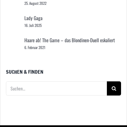
25. August 2022
Lady Gaga
16. Juli 2025
Haare ab! The Game – das Blondinen-Duell eskaliert
6. Februar 2021
SUCHEN & FINDEN
Suche
nach: