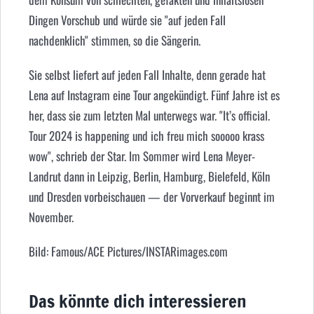
Dingen Vorschub und würde sie "auf jeden Fall
nachdenklich" stimmen, so die Sängerin.
Sie selbst liefert auf jeden Fall Inhalte, denn gerade hat
Lena auf Instagram eine Tour angekündigt. Fünf Jahre ist es
her, dass sie zum letzten Mal unterwegs war. "It’s official.
Tour 2024 is happening und ich freu mich sooooo krass
wow", schrieb der Star. Im Sommer wird Lena Meyer-
Landrut dann in Leipzig, Berlin, Hamburg, Bielefeld, Köln
und Dresden vorbeischauen — der Vorverkauf beginnt im
November.
Bild: Famous/ACE Pictures/INSTARimages.com
Das könnte dich interessieren